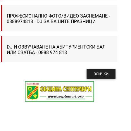
ПРОФЕСИОНАЛНО ФОТО/ВИДЕО ЗАСНЕМАНЕ -
0888974818 - DJ ЗА ВАШИТЕ ПРАЗНИЦИ
DJ И ОЗВУЧАВАНЕ НА АБИТУРИЕНТСКИ БАЛ
ИЛИ СВАТБА - 0888 974 818
ВСИЧКИ