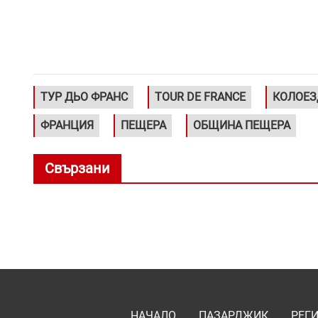
ТУР ДЬО ФРАНС
TOUR DE FRANCE
КОЛОЕЗ
ФРАНЦИЯ
ПЕЩЕРА
ОБЩИНА ПЕЩЕРА
Свързани
НАЧАЛО
ПАЗАРДЖИК
РЕГ