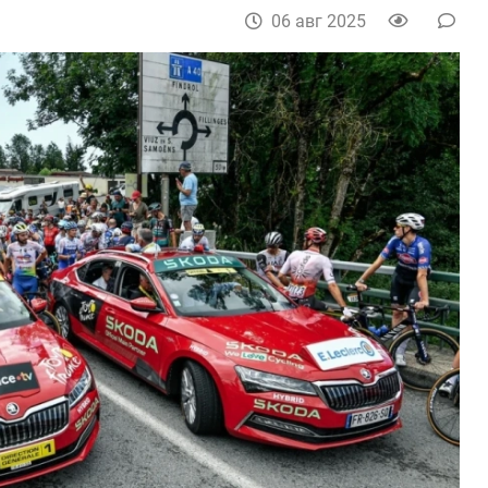
06 авг 2025