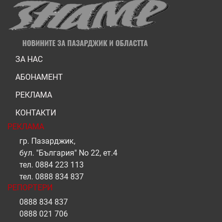
ЗА НАС
АБОНАМЕНТ
РЕКЛАМА
КОНТАКТИ
РЕКЛАМА
гр. Пазарджик,
бул. "България" No 22, ет.4
тел.
0884 223 113
тел.
0888 834 837
РЕПОРТЕРИ
0888 834 837
0888 021 706