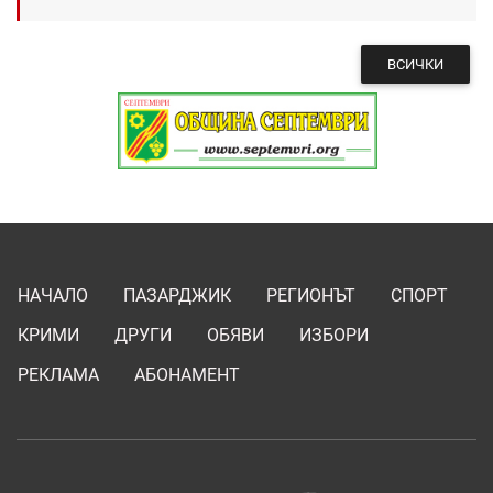
ВСИЧКИ
НАЧАЛО
ПАЗАРДЖИК
РЕГИОНЪТ
СПОРТ
КРИМИ
ДРУГИ
ОБЯВИ
ИЗБОРИ
РЕКЛАМА
АБОНАМЕНТ