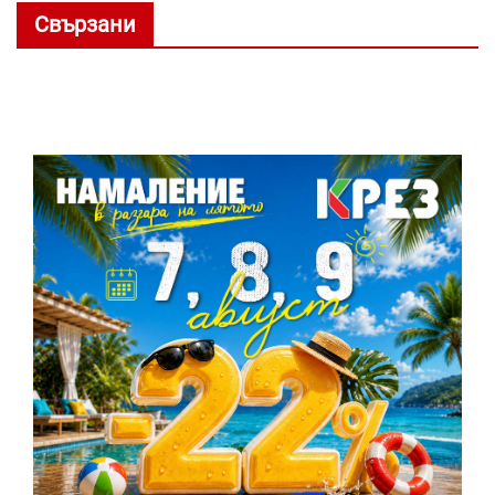
Свързани