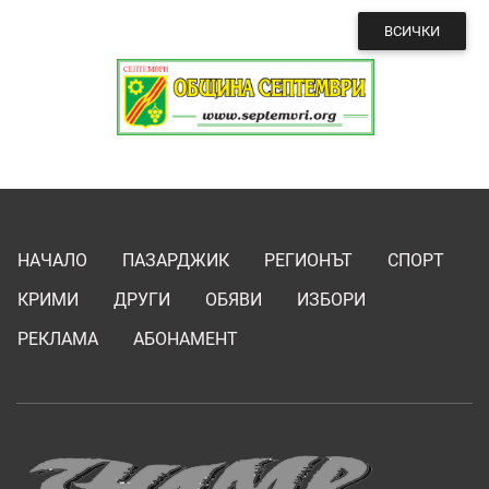
ВСИЧКИ
НАЧАЛО
ПАЗАРДЖИК
РЕГИОНЪТ
СПОРТ
КРИМИ
ДРУГИ
ОБЯВИ
ИЗБОРИ
РЕКЛАМА
АБОНАМЕНТ