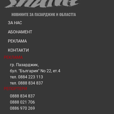
ЗА НАС
АБОНАМЕНТ
РЕКЛАМА
КОНТАКТИ
РЕКЛАМА
гр. Пазарджик,
бул. "България" No 22, ет.4
тел.
0884 223 113
тел.
0888 834 837
РЕПОРТЕРИ
0888 834 837
0888 021 706
0886 970 269