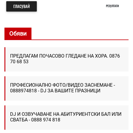
ГЛАСУВАЙ
РЕЗУЛТАТИ
Обяви
ПРЕДЛАГАМ ПОЧАСОВО ГЛЕДАНЕ НА ХОРА. 0876
70 68 53
ПРОФЕСИОНАЛНО ФОТО/ВИДЕО ЗАСНЕМАНЕ -
0888974818 - DJ ЗА ВАШИТЕ ПРАЗНИЦИ
DJ И ОЗВУЧАВАНЕ НА АБИТУРИЕНТСКИ БАЛ ИЛИ
СВАТБА - 0888 974 818