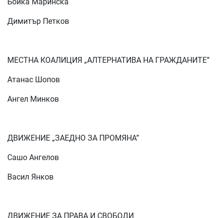
Бойка Маринска
Димитър Петков
МЕСТНА КОАЛИЦИЯ „АЛТЕРНАТИВА НА ГРАЖДАНИТЕ”
Атанас Шопов
Ангел Минков
ДВИЖЕНИЕ „ЗАЕДНО ЗА ПРОМЯНА”
Сашо Ангелов
Васил Янков
ДВИЖЕНИЕ ЗА ПРАВА И СВОБОДИ