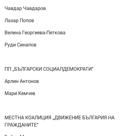
Чавдар Чавдаров
Лазар Попов
Велина Георгиева-Петкова
Руди Синапов
ПП „БЪЛГАРСКИ СОЦИАЛДЕМОКРАТИ”
Арлин Антонов
Мари Кемчев
МЕСТНА КОАЛИЦИЯ „ДВИЖЕНИЕ БЪЛГАРИЯ НА
ГРАЖДАНИТЕ”