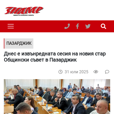
ПАЗАРДЖИК
Днес е извънредната сесия на новия стар
Общински съвет в Пазарджик
31 юли 2025