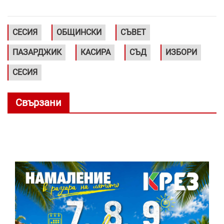
СЕСИЯ
ОБЩИНСКИ
СЪВЕТ
ПАЗАРДЖИК
КАСИРА
СЪД
ИЗБОРИ
СЕСИЯ
Свързани