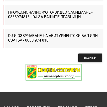
ПРОФЕСИОНАЛНО ФОТО/ВИДЕО ЗАСНЕМАНЕ -
0888974818 - DJ ЗА ВАШИТЕ ПРАЗНИЦИ
DJ И ОЗВУЧАВАНЕ НА АБИТУРИЕНТСКИ БАЛ ИЛИ
СВАТБА - 0888 974 818
ВСИЧКИ