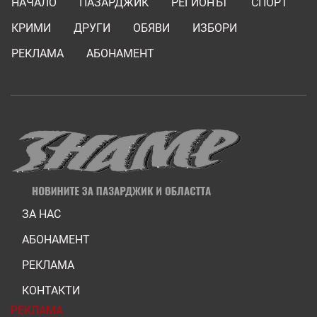
НАЧАЛО
ПАЗАРДЖИК
РЕГИОНЪТ
СПОРТ
КРИМИ
ДРУГИ
ОБЯВИ
ИЗБОРИ
РЕКЛАМА
АБОНАМЕНТ
ЗА НАС
АБОНАМЕНТ
РЕКЛАМА
КОНТАКТИ
РЕКЛАМА