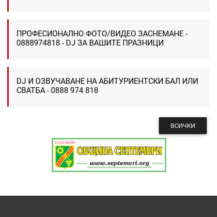
ПРОФЕСИОНАЛНО ФОТО/ВИДЕО ЗАСНЕМАНЕ -
0888974818 - DJ ЗА ВАШИТЕ ПРАЗНИЦИ
DJ И ОЗВУЧАВАНЕ НА АБИТУРИЕНТСКИ БАЛ ИЛИ
СВАТБА - 0888 974 818
ВСИЧКИ