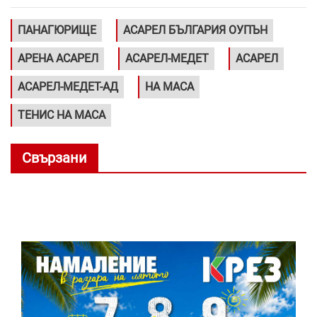
ПАНАГЮРИЩЕ
АСАРЕЛ БЪЛГАРИЯ ОУПЪН
АРЕНА АСАРЕЛ
АСАРЕЛ-МЕДЕТ
АСАРЕЛ
АСАРЕЛ-МЕДЕТ-АД
НА МАСА
ТЕНИС НА МАСА
Свързани