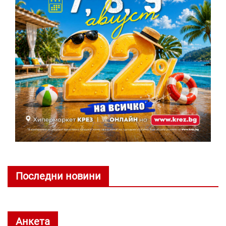
Последни новини
Анкета