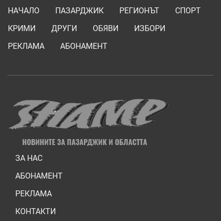
НАЧАЛО
ПАЗАРДЖИК
РЕГИОНЪТ
СПОРТ
КРИМИ
ДРУГИ
ОБЯВИ
ИЗБОРИ
РЕКЛАМА
АБОНАМЕНТ
ЗА НАС
АБОНАМЕНТ
РЕКЛАМА
КОНТАКТИ