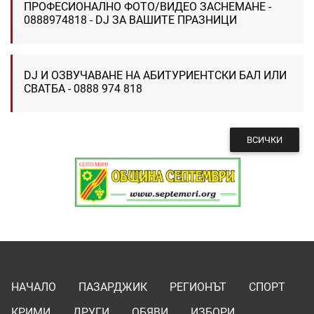
ПРОФЕСИОНАЛНО ФОТО/ВИДЕО ЗАСНЕМАНЕ -
0888974818 - DJ ЗА ВАШИТЕ ПРАЗНИЦИ
DJ И ОЗВУЧАВАНЕ НА АБИТУРИЕНТСКИ БАЛ ИЛИ
СВАТБА - 0888 974 818
ВСИЧКИ
НАЧАЛО
ПАЗАРДЖИК
РЕГИОНЪТ
СПОРТ
КРИМИ
ДРУГИ
ОБЯВИ
ИЗБОРИ