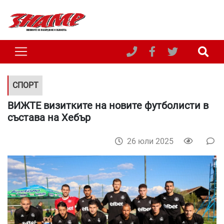
СПОРТ
ВИЖТЕ визитките на новите футболисти в
състава на Хебър
26 юли 2025