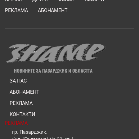
РЕКЛАМА
АБОНАМЕНТ
ЗА НАС
АБОНАМЕНТ
РЕКЛАМА
КОНТАКТИ
РЕКЛАМА
гр. Пазарджик,