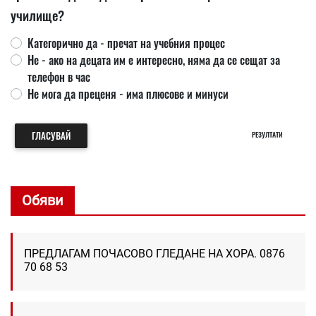
училище?
Категорично да - пречат на учебния процес
Не - ако на децата им е интересно, няма да се сещат за
телефон в час
Не мога да преценя - има плюсове и минуси
ГЛАСУВАЙ
РЕЗУЛТАТИ
Обяви
ПРЕДЛАГАМ ПОЧАСОВО ГЛЕДАНЕ НА ХОРА. 0876
70 68 53