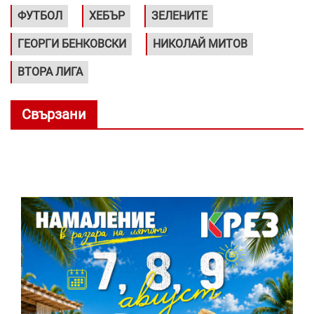
ФУТБОЛ
ХЕБЪР
ЗЕЛЕНИТЕ
ГЕОРГИ БЕНКОВСКИ
НИКОЛАЙ МИТОВ
ВТОРА ЛИГА
Свързани