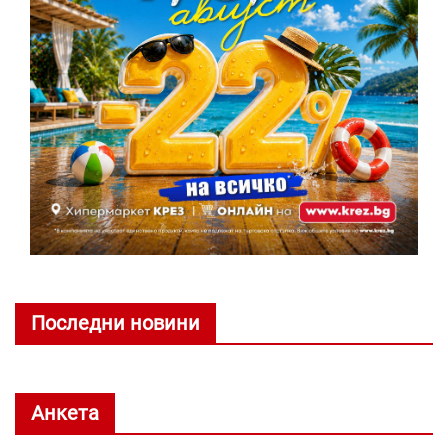
Последни новини
Анкета