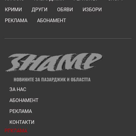
КРИМИ
ДРУГИ
ОБЯВИ
ИЗБОРИ
РЕКЛАМА
АБОНАМЕНТ
ЗА НАС
АБОНАМЕНТ
РЕКЛАМА
КОНТАКТИ
РЕКЛАМА