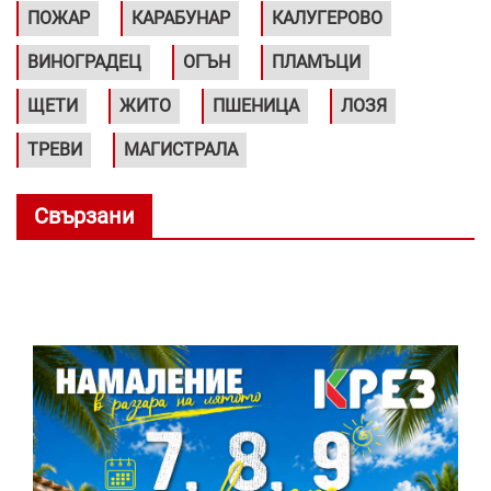
ПОЖАР
КАРАБУНАР
КАЛУГЕРОВО
ВИНОГРАДЕЦ
ОГЪН
ПЛАМЪЦИ
ЩЕТИ
ЖИТО
ПШЕНИЦА
ЛОЗЯ
ТРЕВИ
МАГИСТРАЛА
Свързани