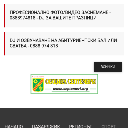
ПРОФЕСИОНАЛНО ФОТО/ВИДЕО ЗАСНЕМАНЕ -
0888974818 - DJ ЗА ВАШИТЕ ПРАЗНИЦИ
DJ И ОЗВУЧАВАНЕ НА АБИТУРИЕНТСКИ БАЛ ИЛИ
СВАТБА - 0888 974 818
ВСИЧКИ
НАЧАЛО
ПАЗАРДЖИК
РЕГИОНЪТ
СПОРТ