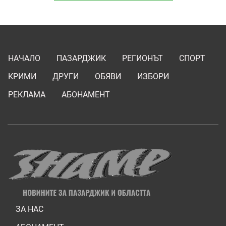
НАЧАЛО
ПАЗАРДЖИК
РЕГИОНЪТ
СПОРТ
КРИМИ
ДРУГИ
ОБЯВИ
ИЗБОРИ
РЕКЛАМА
АБОНАМЕНТ
ЗА НАС