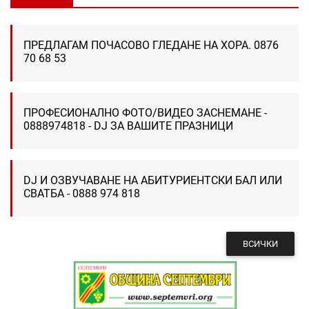
ПРЕДЛАГАМ ПОЧАСОВО ГЛЕДАНЕ НА ХОРА. 0876
70 68 53
ПРОФЕСИОНАЛНО ФОТО/ВИДЕО ЗАСНЕМАНЕ -
0888974818 - DJ ЗА ВАШИТЕ ПРАЗНИЦИ
DJ И ОЗВУЧАВАНЕ НА АБИТУРИЕНТСКИ БАЛ ИЛИ
СВАТБА - 0888 974 818
ВСИЧКИ