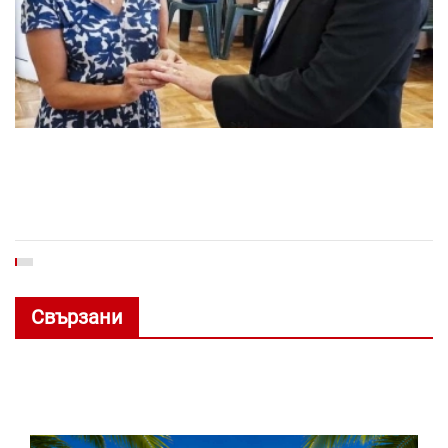
Свързани