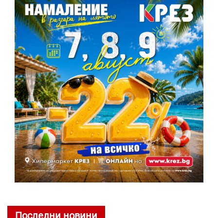
Последни новини