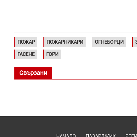
ПОЖАР
ПОЖАРНИКАРИ
ОГНЕБОРЦИ
ГАСЕНЕ
ГОРИ
Свързани
НАЧАЛО
ПАЗАРДЖИК
РЕГ