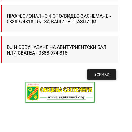
ПРОФЕСИОНАЛНО ФОТО/ВИДЕО ЗАСНЕМАНЕ -
0888974818 - DJ ЗА ВАШИТЕ ПРАЗНИЦИ
DJ И ОЗВУЧАВАНЕ НА АБИТУРИЕНТСКИ БАЛ
ИЛИ СВАТБА - 0888 974 818
ВСИЧКИ