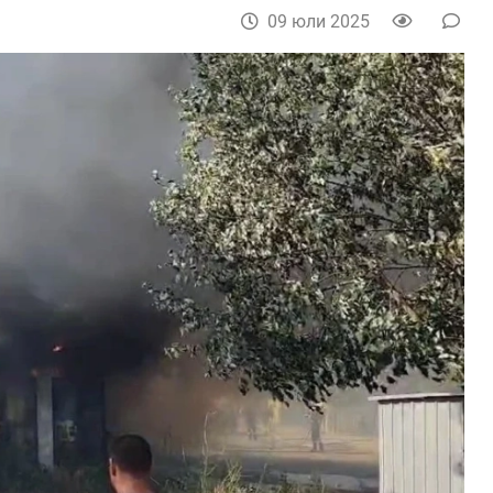
09 юли 2025