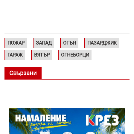
ПОЖАР
ЗАПАД
ОГЪН
ПАЗАРДЖИК
ГАРАЖ
ВЯТЪР
ОГНЕБОРЦИ
Свързани