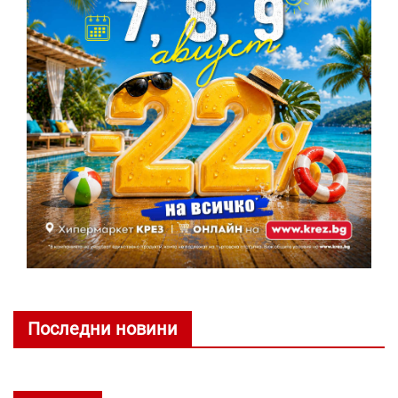
Последни новини