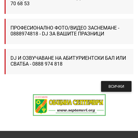
70 68 53
ПРОФЕСИОНАЛНО ФОТО/ВИДЕО ЗАСНЕМАНЕ -
0888974818 - DJ ЗА ВАШИТЕ ПРАЗНИЦИ
DJ И ОЗВУЧАВАНЕ НА АБИТУРИЕНТСКИ БАЛ ИЛИ
СВАТБА - 0888 974 818
ВСИЧКИ