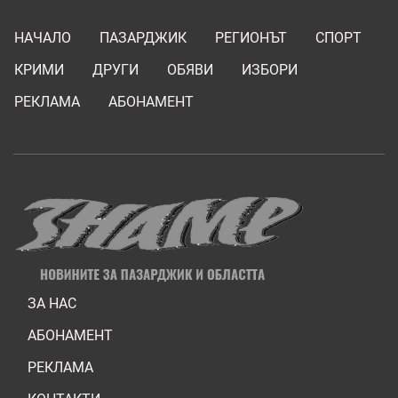
НАЧАЛО
ПАЗАРДЖИК
РЕГИОНЪТ
СПОРТ
КРИМИ
ДРУГИ
ОБЯВИ
ИЗБОРИ
РЕКЛАМА
АБОНАМЕНТ
ЗА НАС
АБОНАМЕНТ
РЕКЛАМА