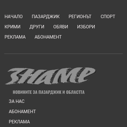
НАЧАЛО
ПАЗАРДЖИК
РЕГИОНЪТ
СПОРТ
КРИМИ
ДРУГИ
ОБЯВИ
ИЗБОРИ
РЕКЛАМА
АБОНАМЕНТ
ЗА НАС
АБОНАМЕНТ
РЕКЛАМА