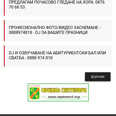
ПРЕДЛАГАМ ПОЧАСОВО ГЛЕДАНЕ НА ХОРА. 0876
70 68 53
ПРОФЕСИОНАЛНО ФОТО/ВИДЕО ЗАСНЕМАНЕ -
0888974818 - DJ ЗА ВАШИТЕ ПРАЗНИЦИ
DJ И ОЗВУЧАВАНЕ НА АБИТУРИЕНТСКИ БАЛ ИЛИ
СВАТБА - 0888 974 818
ВСИЧКИ