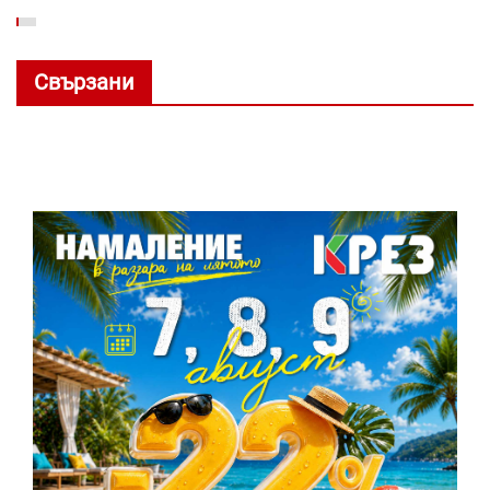
Свързани