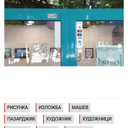
РИСУНКА
ИЗЛОЖБА
МАШЕВ
ПАЗАРДЖИК
ХУДОЖНИК
ХУДОЖНИЦИ