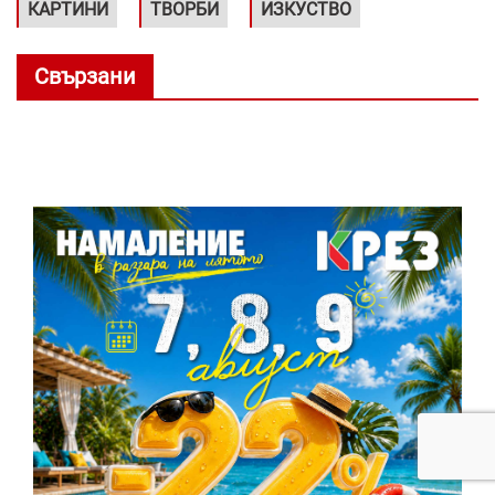
КАРТИНИ
ТВОРБИ
ИЗКУСТВО
Свързани