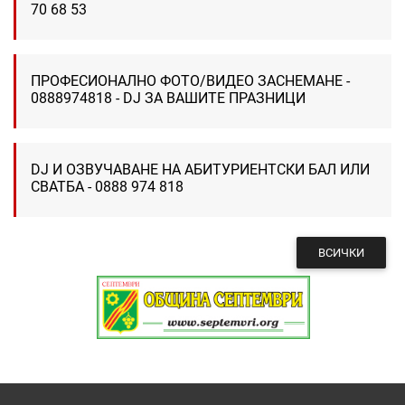
70 68 53
ПРОФЕСИОНАЛНО ФОТО/ВИДЕО ЗАСНЕМАНЕ -
0888974818 - DJ ЗА ВАШИТЕ ПРАЗНИЦИ
DJ И ОЗВУЧАВАНЕ НА АБИТУРИЕНТСКИ БАЛ ИЛИ
СВАТБА - 0888 974 818
ВСИЧКИ