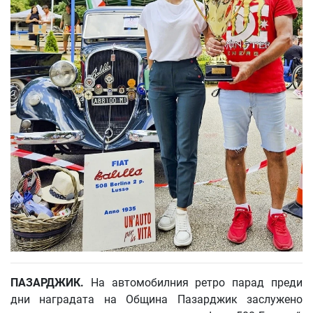
ПАЗАРДЖИК
.
На автомобилния ретро парад преди
дни наградата на Община Пазарджик заслужено