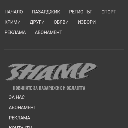
НАЧАЛО
ПАЗАРДЖИК
РЕГИОНЪТ
СПОРТ
КРИМИ
ДРУГИ
ОБЯВИ
ИЗБОРИ
РЕКЛАМА
АБОНАМЕНТ
ЗА НАС
АБОНАМЕНТ
РЕКЛАМА