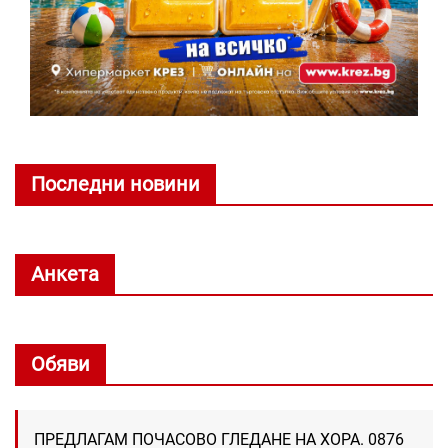
Последни новини
Анкета
Обяви
ПРЕДЛАГАМ ПОЧАСОВО ГЛЕДАНЕ НА ХОРА. 0876