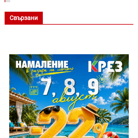
Свързани