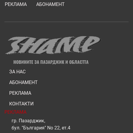
РЕКЛАМА
АБОНАМЕНТ
ЗА НАС
АБОНАМЕНТ
РЕКЛАМА
КОНТАКТИ
РЕКЛАМА
гр. Пазарджик,
бул. "България" No 22, ет.4