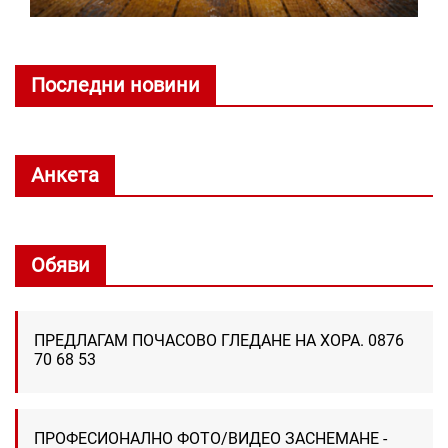
Последни новини
Анкета
Обяви
ПРЕДЛАГАМ ПОЧАСОВО ГЛЕДАНЕ НА ХОРА. 0876
70 68 53
ПРОФЕСИОНАЛНО ФОТО/ВИДЕО ЗАСНЕМАНЕ -