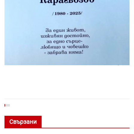
Свързани