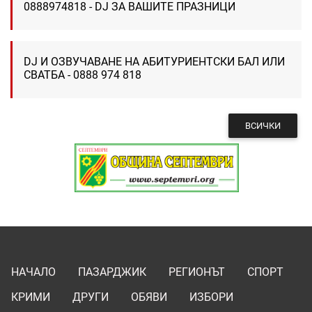
0888974818 - DJ ЗА ВАШИТЕ ПРАЗНИЦИ
DJ И ОЗВУЧАВАНЕ НА АБИТУРИЕНТСКИ БАЛ ИЛИ
СВАТБА - 0888 974 818
ВСИЧКИ
НАЧАЛО
ПАЗАРДЖИК
РЕГИОНЪТ
СПОРТ
КРИМИ
ДРУГИ
ОБЯВИ
ИЗБОРИ