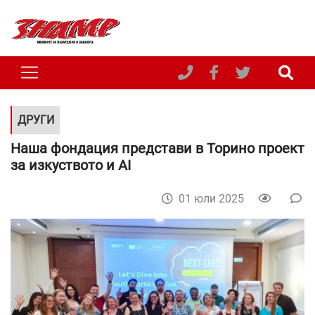
ДРУГИ
Наша фондация представи в Торино проект
за изкуството и AI
01 юли 2025