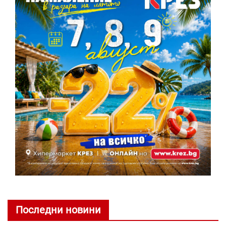
Последни новини