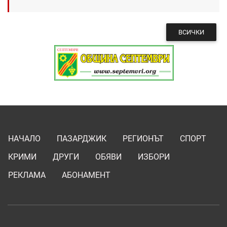
ВСИЧКИ
НАЧАЛО
ПАЗАРДЖИК
РЕГИОНЪТ
СПОРТ
КРИМИ
ДРУГИ
ОБЯВИ
ИЗБОРИ
РЕКЛАМА
АБОНАМЕНТ