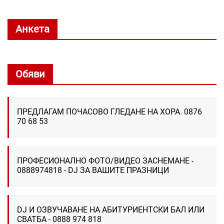
Анкета
Обяви
ПРЕДЛАГАМ ПОЧАСОВО ГЛЕДАНЕ НА ХОРА. 0876
70 68 53
ПРОФЕСИОНАЛНО ФОТО/ВИДЕО ЗАСНЕМАНЕ -
0888974818 - DJ ЗА ВАШИТЕ ПРАЗНИЦИ
DJ И ОЗВУЧАВАНЕ НА АБИТУРИЕНТСКИ БАЛ ИЛИ
СВАТБА - 0888 974 818