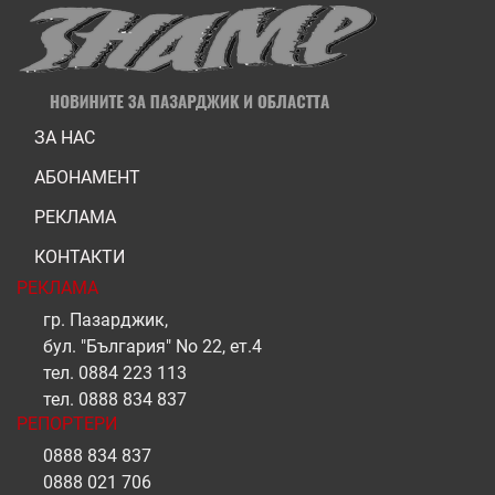
ЗА НАС
АБОНАМЕНТ
РЕКЛАМА
КОНТАКТИ
РЕКЛАМА
гр. Пазарджик,
бул. "България" No 22, ет.4
тел.
0884 223 113
тел.
0888 834 837
РЕПОРТЕРИ
0888 834 837
0888 021 706