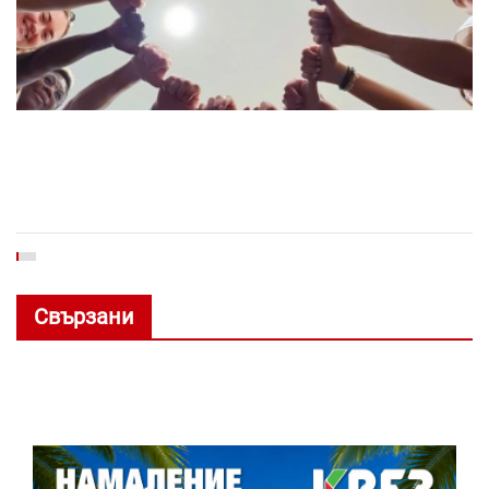
Свързани