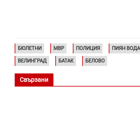
БЮЛЕТНИ
МВР
ПОЛИЦИЯ
ПИЯН ВОД
ВЕЛИНГРАД
БАТАК
БЕЛОВО
Свързани