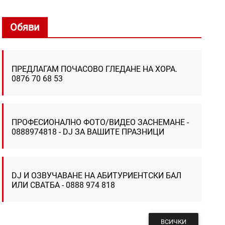
Обяви
ПРЕДЛАГАМ ПОЧАСОВО ГЛЕДАНЕ НА ХОРА.
0876 70 68 53
ПРОФЕСИОНАЛНО ФОТО/ВИДЕО ЗАСНЕМАНЕ -
0888974818 - DJ ЗА ВАШИТЕ ПРАЗНИЦИ
DJ И ОЗВУЧАВАНЕ НА АБИТУРИЕНТСКИ БАЛ
ИЛИ СВАТБА - 0888 974 818
ВСИЧКИ