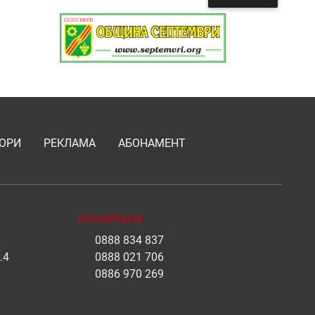
ОРИ
РЕКЛАМА
АБОНАМЕНТ
РЕПОРТЕРИ
0888 834 837
.4
0888 021 706
0886 970 269