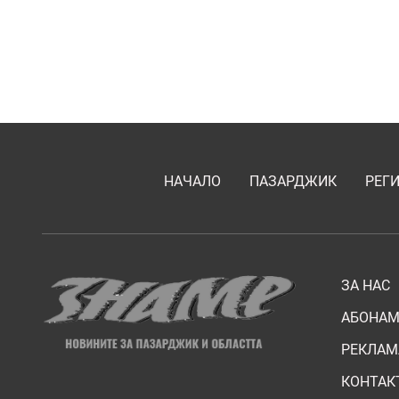
НАЧАЛО
ПАЗАРДЖИК
РЕГ
ЗА НАС
АБОНАМ
РЕКЛАМ
КОНТАК