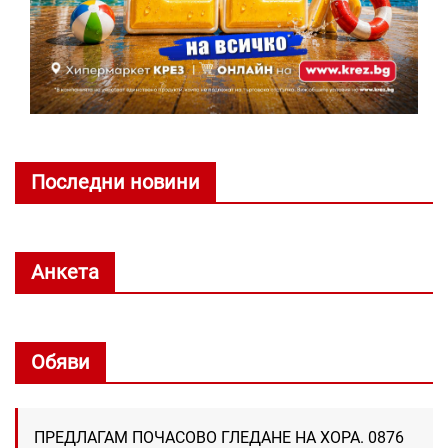
Последни новини
Анкета
Обяви
ПРЕДЛАГАМ ПОЧАСОВО ГЛЕДАНЕ НА ХОРА. 0876