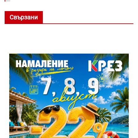
Свързани