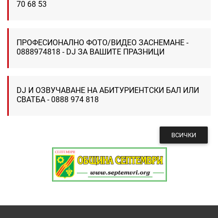
70 68 53
ПРОФЕСИОНАЛНО ФОТО/ВИДЕО ЗАСНЕМАНЕ -
0888974818 - DJ ЗА ВАШИТЕ ПРАЗНИЦИ
DJ И ОЗВУЧАВАНЕ НА АБИТУРИЕНТСКИ БАЛ ИЛИ
СВАТБА - 0888 974 818
ВСИЧКИ