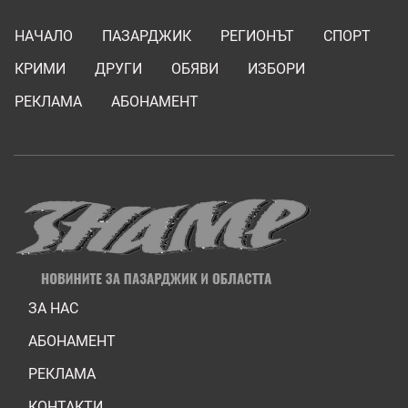
НАЧАЛО
ПАЗАРДЖИК
РЕГИОНЪТ
СПОРТ
КРИМИ
ДРУГИ
ОБЯВИ
ИЗБОРИ
РЕКЛАМА
АБОНАМЕНТ
ЗА НАС
АБОНАМЕНТ
РЕКЛАМА
КОНТАКТИ