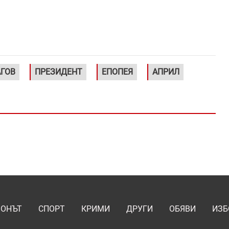
АГОВ
ПРЕЗИДЕНТ
ЕПОПЕЯ
АПРИЛ
ИОНЪТ
СПОРТ
КРИМИ
ДРУГИ
ОБЯВИ
ИЗБ