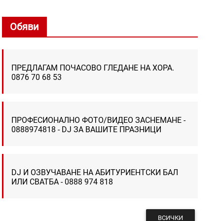
Обяви
ПРЕДЛАГАМ ПОЧАСОВО ГЛЕДАНЕ НА ХОРА.
0876 70 68 53
ПРОФЕСИОНАЛНО ФОТО/ВИДЕО ЗАСНЕМАНЕ -
0888974818 - DJ ЗА ВАШИТЕ ПРАЗНИЦИ
DJ И ОЗВУЧАВАНЕ НА АБИТУРИЕНТСКИ БАЛ
ИЛИ СВАТБА - 0888 974 818
ВСИЧКИ