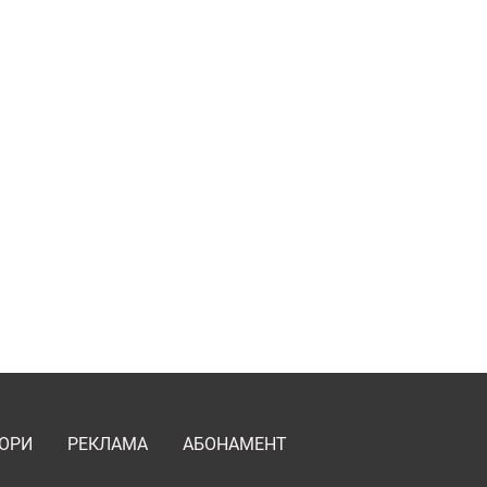
ОРИ
РЕКЛАМА
АБОНАМЕНТ