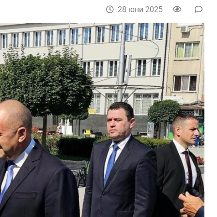
28 юни 2025