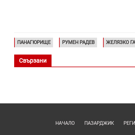
ПАНАГЮРИЩЕ
РУМЕН РАДЕВ
ЖЕЛЯЗКО Г
Свързани
НАЧАЛО
ПАЗАРДЖИК
РЕГ