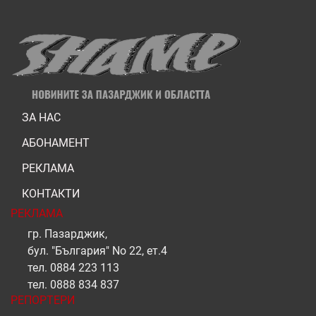
ЗА НАС
АБОНАМЕНТ
РЕКЛАМА
КОНТАКТИ
РЕКЛАМА
гр. Пазарджик,
бул. "България" No 22, ет.4
тел.
0884 223 113
тел.
0888 834 837
РЕПОРТЕРИ