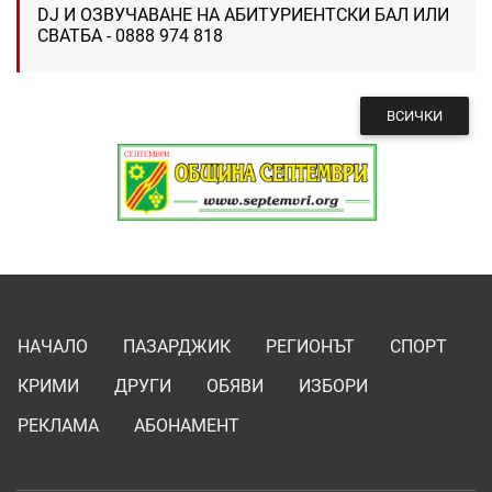
DJ И ОЗВУЧАВАНЕ НА АБИТУРИЕНТСКИ БАЛ ИЛИ
СВАТБА - 0888 974 818
ВСИЧКИ
НАЧАЛО
ПАЗАРДЖИК
РЕГИОНЪТ
СПОРТ
КРИМИ
ДРУГИ
ОБЯВИ
ИЗБОРИ
РЕКЛАМА
АБОНАМЕНТ