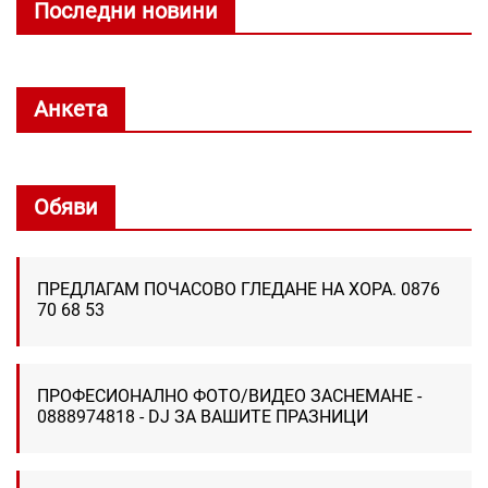
Последни новини
Анкета
Обяви
ПРЕДЛАГАМ ПОЧАСОВО ГЛЕДАНЕ НА ХОРА. 0876
70 68 53
ПРОФЕСИОНАЛНО ФОТО/ВИДЕО ЗАСНЕМАНЕ -
0888974818 - DJ ЗА ВАШИТЕ ПРАЗНИЦИ