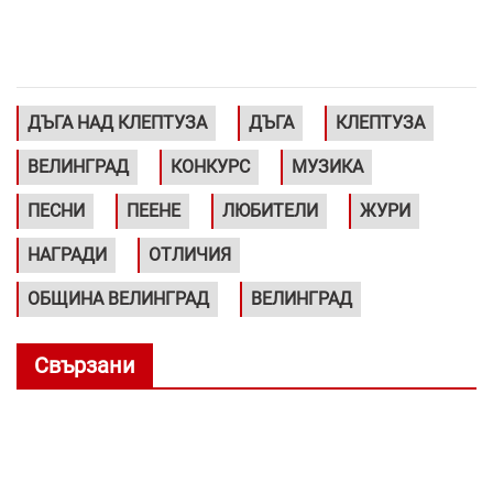
ДЪГА НАД КЛЕПТУЗА
ДЪГА
КЛЕПТУЗА
ВЕЛИНГРАД
КОНКУРС
МУЗИКА
ПЕСНИ
ПЕЕНЕ
ЛЮБИТЕЛИ
ЖУРИ
НАГРАДИ
ОТЛИЧИЯ
ОБЩИНА ВЕЛИНГРАД
ВЕЛИНГРАД
Свързани