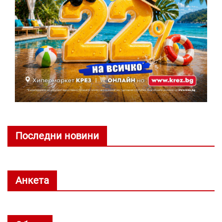
Последни новини
Анкета