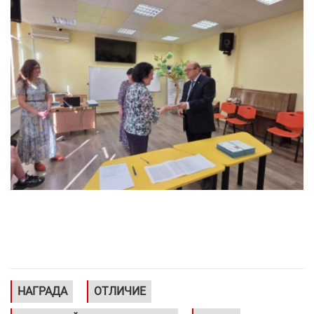
НАГРАДА
ОТЛИЧИЕ