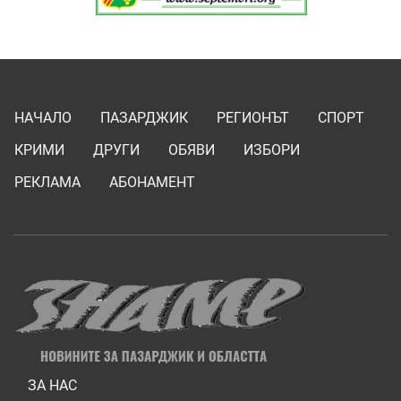
НАЧАЛО
ПАЗАРДЖИК
РЕГИОНЪТ
СПОРТ
КРИМИ
ДРУГИ
ОБЯВИ
ИЗБОРИ
РЕКЛАМА
АБОНАМЕНТ
ЗА НАС