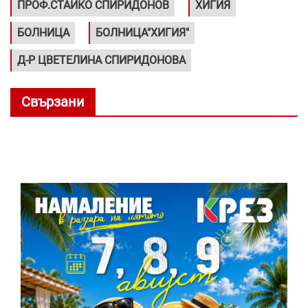
ПРОФ.СТАЙКО СПИРИДОНОВ
ХИГИЯ
БОЛНИЦА
БОЛНИЦА"ХИГИЯ"
Д-Р ЦВЕТЕЛИНА СПИРИДОНОВА
Свързани