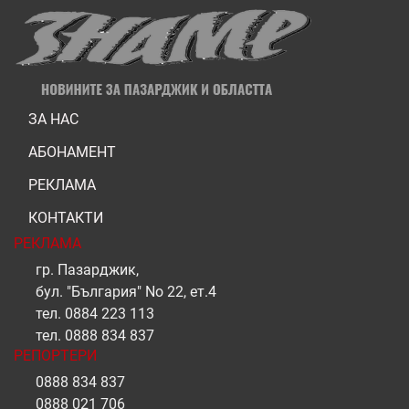
ЗА НАС
АБОНАМЕНТ
РЕКЛАМА
КОНТАКТИ
РЕКЛАМА
гр. Пазарджик,
бул. "България" No 22, ет.4
тел.
0884 223 113
тел.
0888 834 837
РЕПОРТЕРИ
0888 834 837
0888 021 706