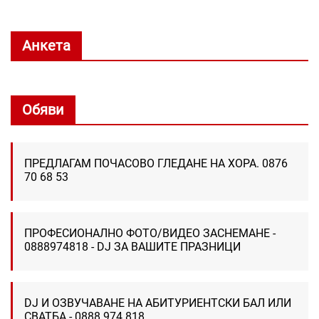
Анкета
Обяви
ПРЕДЛАГАМ ПОЧАСОВО ГЛЕДАНЕ НА ХОРА. 0876
70 68 53
ПРОФЕСИОНАЛНО ФОТО/ВИДЕО ЗАСНЕМАНЕ -
0888974818 - DJ ЗА ВАШИТЕ ПРАЗНИЦИ
DJ И ОЗВУЧАВАНЕ НА АБИТУРИЕНТСКИ БАЛ ИЛИ
СВАТБА - 0888 974 818