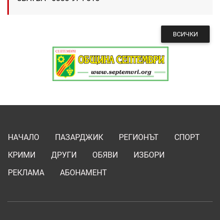
ВСИЧКИ
НАЧАЛО
ПАЗАРДЖИК
РЕГИОНЪТ
СПОРТ
КРИМИ
ДРУГИ
ОБЯВИ
ИЗБОРИ
РЕКЛАМА
АБОНАМЕНТ