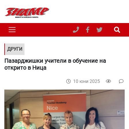
ДРУГИ
Пазарджишки учители в обучение на
открито в Ница
10 юни 2025