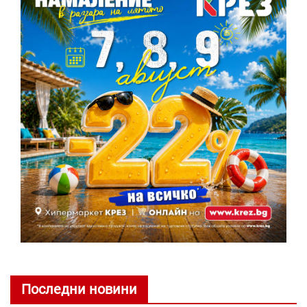
Последни новини