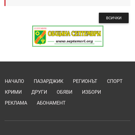
ВСИЧКИ
НАЧАЛО
ПАЗАРДЖИК
РЕГИОНЪТ
СПОРТ
КРИМИ
ДРУГИ
ОБЯВИ
ИЗБОРИ
РЕКЛАМА
АБОНАМЕНТ