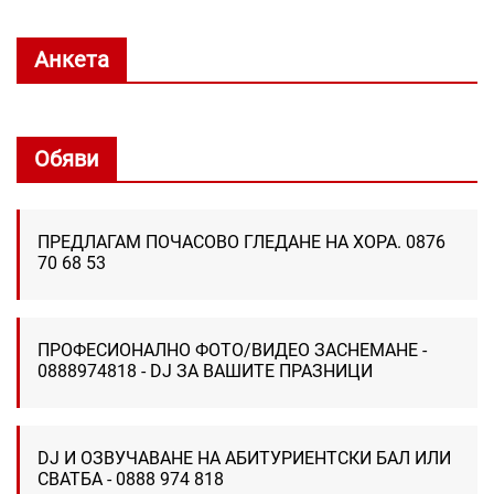
Анкета
Обяви
ПРЕДЛАГАМ ПОЧАСОВО ГЛЕДАНЕ НА ХОРА. 0876
70 68 53
ПРОФЕСИОНАЛНО ФОТО/ВИДЕО ЗАСНЕМАНЕ -
0888974818 - DJ ЗА ВАШИТЕ ПРАЗНИЦИ
DJ И ОЗВУЧАВАНЕ НА АБИТУРИЕНТСКИ БАЛ ИЛИ
СВАТБА - 0888 974 818