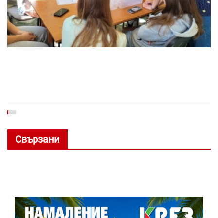
Свързани