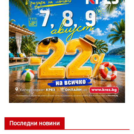
Последни новини