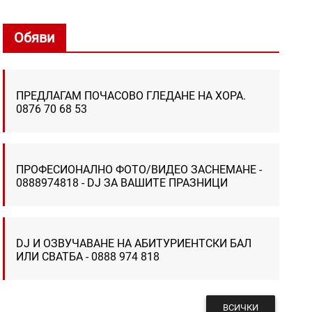
Обяви
ПРЕДЛАГАМ ПОЧАСОВО ГЛЕДАНЕ НА ХОРА.
0876 70 68 53
ПРОФЕСИОНАЛНО ФОТО/ВИДЕО ЗАСНЕМАНЕ -
0888974818 - DJ ЗА ВАШИТЕ ПРАЗНИЦИ
DJ И ОЗВУЧАВАНЕ НА АБИТУРИЕНТСКИ БАЛ
ИЛИ СВАТБА - 0888 974 818
ВСИЧКИ