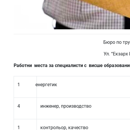
Бюро по тру
Ул. “Екзарх
Работни места за специалисти с висше образовани
1
енергетик
4
инженер, производство
1
контрольор, качество