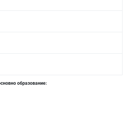
основно образование: