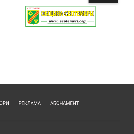
ОРИ
РЕКЛАМА
АБОНАМЕНТ