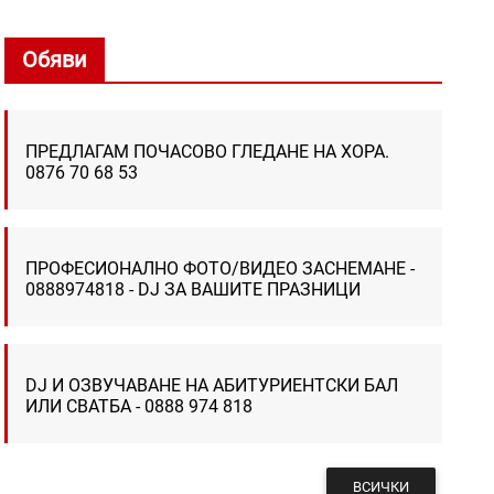
Обяви
ПРЕДЛАГАМ ПОЧАСОВО ГЛЕДАНЕ НА ХОРА.
0876 70 68 53
ПРОФЕСИОНАЛНО ФОТО/ВИДЕО ЗАСНЕМАНЕ -
0888974818 - DJ ЗА ВАШИТЕ ПРАЗНИЦИ
DJ И ОЗВУЧАВАНЕ НА АБИТУРИЕНТСКИ БАЛ
ИЛИ СВАТБА - 0888 974 818
ВСИЧКИ