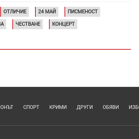
ОТЛИЧИЕ
24 МАЙ
ПИСМЕНОСТ
ВА
ЧЕСТВАНЕ
КОНЦЕРТ
ИОНЪТ
СПОРТ
КРИМИ
ДРУГИ
ОБЯВИ
ИЗБ