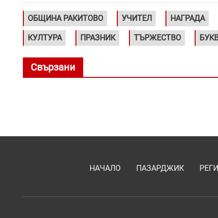
ОБЩИНА РАКИТОВО
УЧИТЕЛ
НАГРАДА
КУЛТУРА
ПРАЗНИК
ТЪРЖЕСТВО
БУК
Свързани
НАЧАЛО
ПАЗАРДЖИК
РЕГ