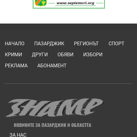
НАЧАЛО
ПАЗАРДЖИК
РЕГИОНЪТ
СПОРТ
КРИМИ
ДРУГИ
ОБЯВИ
ИЗБОРИ
РЕКЛАМА
АБОНАМЕНТ
ЗА НАС