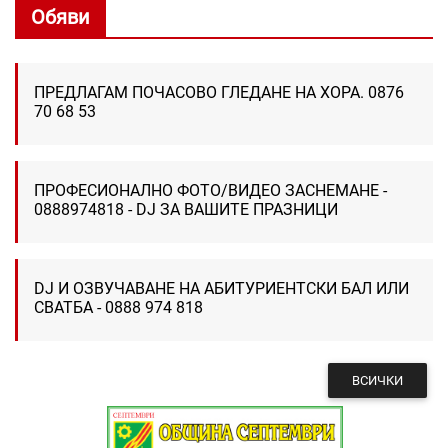
Обяви
ПРЕДЛАГАМ ПОЧАСОВО ГЛЕДАНЕ НА ХОРА. 0876
70 68 53
ПРОФЕСИОНАЛНО ФОТО/ВИДЕО ЗАСНЕМАНЕ -
0888974818 - DJ ЗА ВАШИТЕ ПРАЗНИЦИ
DJ И ОЗВУЧАВАНЕ НА АБИТУРИЕНТСКИ БАЛ ИЛИ
СВАТБА - 0888 974 818
ВСИЧКИ