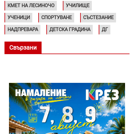
КМЕТ НА ЛЕСИНОЧО
УЧИЛИЩЕ
УЧЕНИЦИ
СПОРТУВАНЕ
СЪСТЕЗАНИЕ
НАДПРЕВАРА
ДЕТСКА ГРАДИНА
ДГ
Свързани