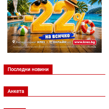
Последни новини
Анкета