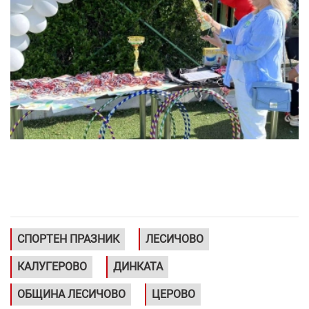
СПОРТЕН ПРАЗНИК
ЛЕСИЧОВО
КАЛУГЕРОВО
ДИНКАТА
ОБЩИНА ЛЕСИЧОВО
ЦЕРОВО