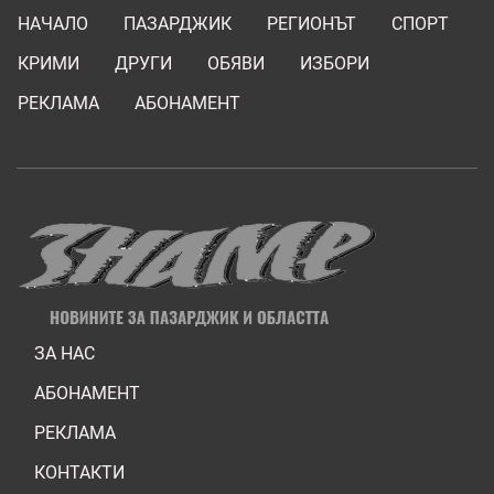
НАЧАЛО
ПАЗАРДЖИК
РЕГИОНЪТ
СПОРТ
КРИМИ
ДРУГИ
ОБЯВИ
ИЗБОРИ
РЕКЛАМА
АБОНАМЕНТ
ЗА НАС
АБОНАМЕНТ
РЕКЛАМА
КОНТАКТИ