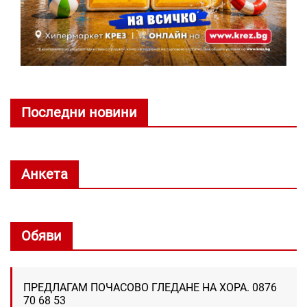
Последни новини
Анкета
Обяви
ПРЕДЛАГАМ ПОЧАСОВО ГЛЕДАНЕ НА ХОРА. 0876
70 68 53