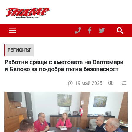
РЕГИОНЪТ
Работни срещи с кметовете на Септември
и Белово за по-добра пътна безопасност
19 май 2025