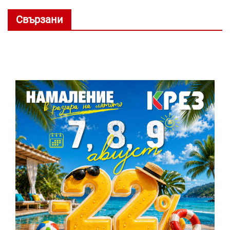
Свързани