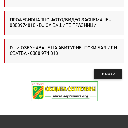
ПРОФЕСИОНАЛНО ФОТО/ВИДЕО ЗАСНЕМАНЕ -
0888974818 - DJ ЗА ВАШИТЕ ПРАЗНИЦИ
DJ И ОЗВУЧАВАНЕ НА АБИТУРИЕНТСКИ БАЛ ИЛИ
СВАТБА - 0888 974 818
ВСИЧКИ