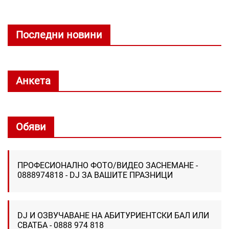
Последни новини
Анкета
Обяви
ПРОФЕСИОНАЛНО ФОТО/ВИДЕО ЗАСНЕМАНЕ -
0888974818 - DJ ЗА ВАШИТЕ ПРАЗНИЦИ
DJ И ОЗВУЧАВАНЕ НА АБИТУРИЕНТСКИ БАЛ ИЛИ
СВАТБА - 0888 974 818