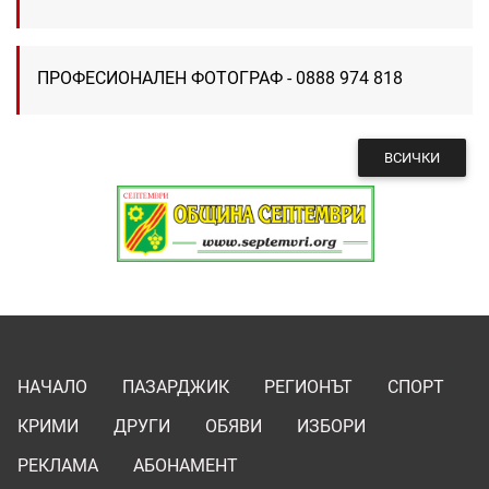
ПРОФЕСИОНАЛЕН ФОТОГРАФ - 0888 974 818
ВСИЧКИ
НАЧАЛО
ПАЗАРДЖИК
РЕГИОНЪТ
СПОРТ
КРИМИ
ДРУГИ
ОБЯВИ
ИЗБОРИ
РЕКЛАМА
АБОНАМЕНТ