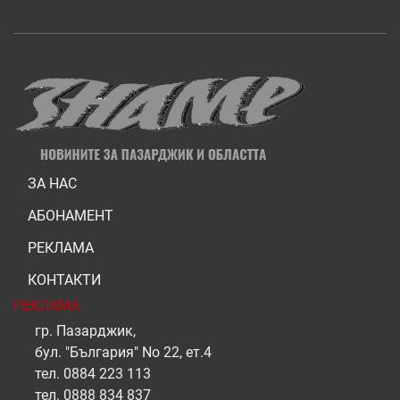
ЗА НАС
АБОНАМЕНТ
РЕКЛАМА
КОНТАКТИ
РЕКЛАМА
гр. Пазарджик,
бул. "България" No 22, ет.4
тел.
0884 223 113
тел.
0888 834 837