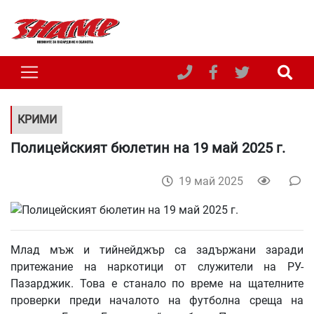
КРИМИ
Полицейският бюлетин на 19 май 2025 г.
19 май 2025
Млад мъж и тийнейджър са задържани заради
притежание на наркотици от служители на РУ-
Пазарджик. Това е станало по време на щателните
проверки преди началото на футболна среща на