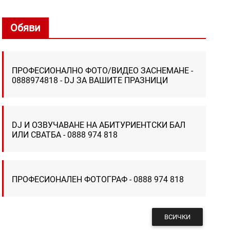
Обяви
ПРОФЕСИОНАЛНО ФОТО/ВИДЕО ЗАСНЕМАНЕ -
0888974818 - DJ ЗА ВАШИТЕ ПРАЗНИЦИ
DJ И ОЗВУЧАВАНЕ НА АБИТУРИЕНТСКИ БАЛ
ИЛИ СВАТБА - 0888 974 818
ПРОФЕСИОНАЛЕН ФОТОГРАФ - 0888 974 818
ВСИЧКИ