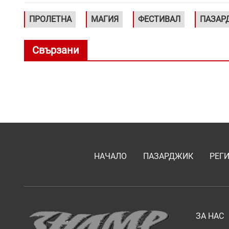
ПРОЛЕТНА
МАГИЯ
ФЕСТИВАЛ
ПАЗАР
Свързани
НАЧАЛО
ПАЗАРДЖИК
РЕГ
ЗА НАС