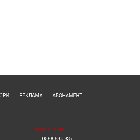
ОРИ
РЕКЛАМА
АБОНАМЕНТ
РЕПОРТЕРИ
0888 834 837