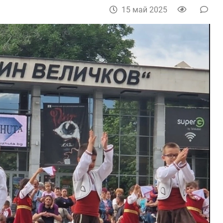
15 май 2025