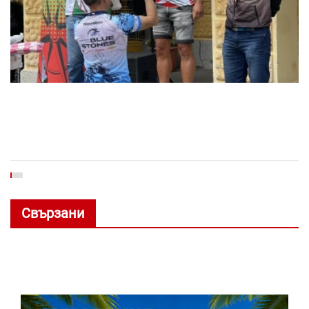
Свързани