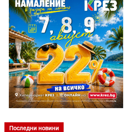
Последни новини