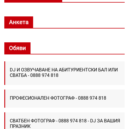
Анкета
Обяви
DJ И ОЗВУЧАВАНЕ НА АБИТУРИЕНТСКИ БАЛ ИЛИ
СВАТБА - 0888 974 818
ПРОФЕСИОНАЛЕН ФОТОГРАФ - 0888 974 818
СВАТБЕН ФОТОГРАФ - 0888 974 818 - DJ ЗА ВАШИЯ
ПРАЗНИК