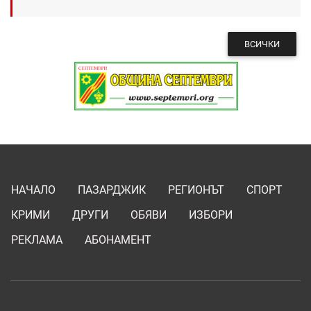
ВСИЧКИ
НАЧАЛО
ПАЗАРДЖИК
РЕГИОНЪТ
СПОРТ
КРИМИ
ДРУГИ
ОБЯВИ
ИЗБОРИ
РЕКЛАМА
АБОНАМЕНТ