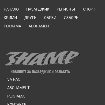
НАЧАЛО
ПАЗАРДЖИК
РЕГИОНЪТ
СПОРТ
КРИМИ
ДРУГИ
ОБЯВИ
ИЗБОРИ
РЕКЛАМА
АБОНАМЕНТ
ЗА НАС
АБОНАМЕНТ
РЕКЛАМА
КОНТАКТИ