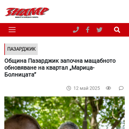
ПАЗАРДЖИК
Община Пазарджик започна мащабното
обновяване на квартал „Марица-
Болницата“
12 май 2025