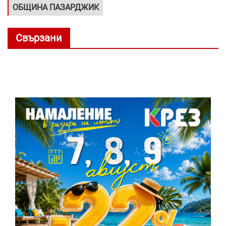
ОБЩИНА ПАЗАРДЖИК
Свързани