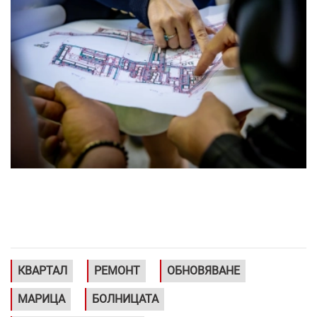
КВАРТАЛ
РЕМОНТ
ОБНОВЯВАНЕ
МАРИЦА
БОЛНИЦАТА