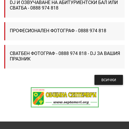
DJ И ОЗВУЧАВАНЕ НА АБИТУРИЕНТСКИ БАЛ ИЛИ
СВАТБА - 0888 974 818
ПРОФЕСИОНАЛЕН ФОТОГРАФ - 0888 974 818
СВАТБЕН ФОТОГРАФ - 0888 974 818 - DJ ЗА ВАШИЯ
ПРАЗНИК
ВСИЧКИ