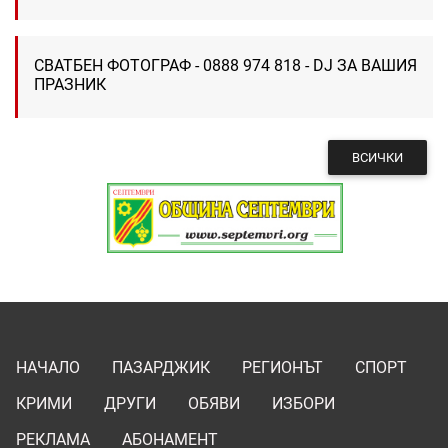
СВАТБЕН ФОТОГРАФ - 0888 974 818 - DJ ЗА ВАШИЯ
ПРАЗНИК
ВСИЧКИ
НАЧАЛО
ПАЗАРДЖИК
РЕГИОНЪТ
СПОРТ
КРИМИ
ДРУГИ
ОБЯВИ
ИЗБОРИ
РЕКЛАМА
АБОНАМЕНТ