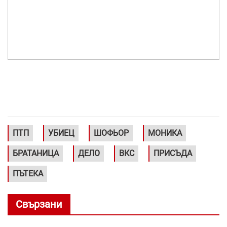
ПТП
УБИЕЦ
ШОФЬОР
МОНИКА
БРАТАНИЦА
ДЕЛО
ВКС
ПРИСЪДА
ПЪТЕКА
Свързани