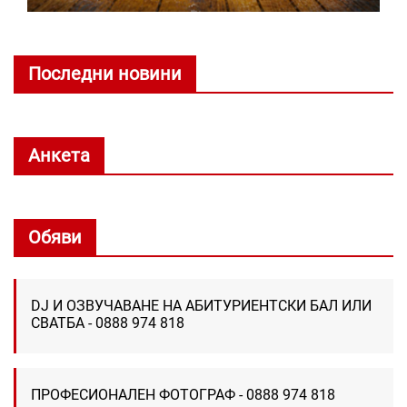
Последни новини
Анкета
Обяви
DJ И ОЗВУЧАВАНЕ НА АБИТУРИЕНТСКИ БАЛ ИЛИ
СВАТБА - 0888 974 818
ПРОФЕСИОНАЛЕН ФОТОГРАФ - 0888 974 818