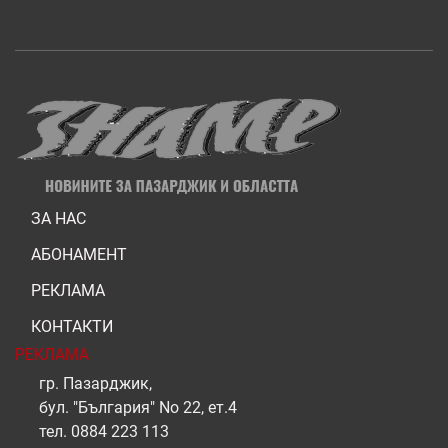
ЗА НАС
АБОНАМЕНТ
РЕКЛАМА
КОНТАКТИ
РЕКЛАМА
гр. Пазарджик,
бул. "България" No 22, ет.4
тел.
0884 223 113