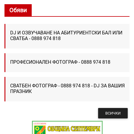
Обяви
DJ И ОЗВУЧАВАНЕ НА АБИТУРИЕНТСКИ БАЛ ИЛИ
СВАТБА - 0888 974 818
ПРОФЕСИОНАЛЕН ФОТОГРАФ - 0888 974 818
СВАТБЕН ФОТОГРАФ - 0888 974 818 - DJ ЗА ВАШИЯ
ПРАЗНИК
ВСИЧКИ