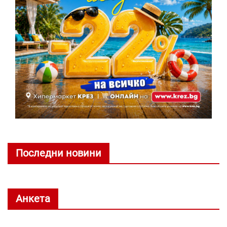
Последни новини
Анкета