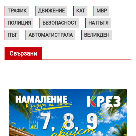
ТРАФИК
ДВИЖЕНИЕ
КАТ
МВР
ПОЛИЦИЯ
БЕЗОПАСНОСТ
НА ПЪТЯ
ПЪТ
АВТОМАГИСТРАЛА
ВЕЛИКДЕН
Свързани