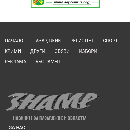
НАЧАЛО
ПАЗАРДЖИК
РЕГИОНЪТ
СПОРТ
КРИМИ
ДРУГИ
ОБЯВИ
ИЗБОРИ
РЕКЛАМА
АБОНАМЕНТ
ЗА НАС