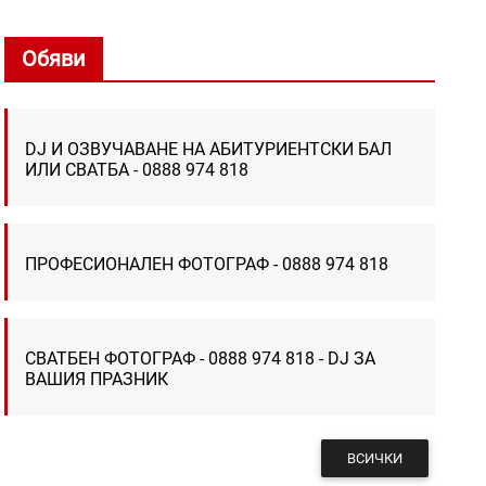
Обяви
DJ И ОЗВУЧАВАНЕ НА АБИТУРИЕНТСКИ БАЛ
ИЛИ СВАТБА - 0888 974 818
ПРОФЕСИОНАЛЕН ФОТОГРАФ - 0888 974 818
СВАТБЕН ФОТОГРАФ - 0888 974 818 - DJ ЗА
ВАШИЯ ПРАЗНИК
ВСИЧКИ