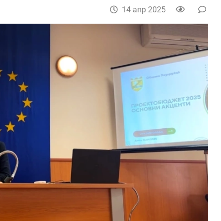
14 апр 2025