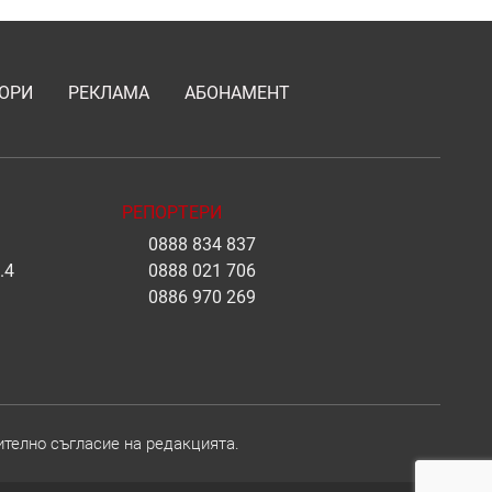
ОРИ
РЕКЛАМА
АБОНАМЕНТ
РЕПОРТЕРИ
0888 834 837
.4
0888 021 706
0886 970 269
ително съгласие на редакцията.