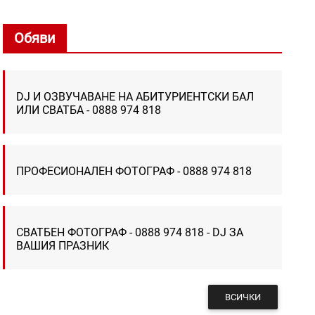
Обяви
DJ И ОЗВУЧАВАНЕ НА АБИТУРИЕНТСКИ БАЛ
ИЛИ СВАТБА - 0888 974 818
ПРОФЕСИОНАЛЕН ФОТОГРАФ - 0888 974 818
СВАТБЕН ФОТОГРАФ - 0888 974 818 - DJ ЗА
ВАШИЯ ПРАЗНИК
ВСИЧКИ