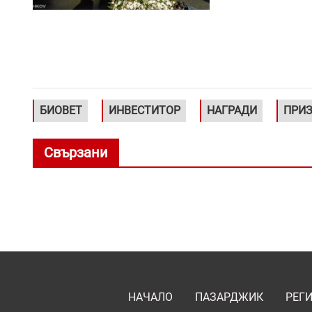
БИОВЕТ
ИНВЕСТИТОР
НАГРАДИ
ПРИ
Свързани
НАЧАЛО
ПАЗАРДЖИК
РЕГ