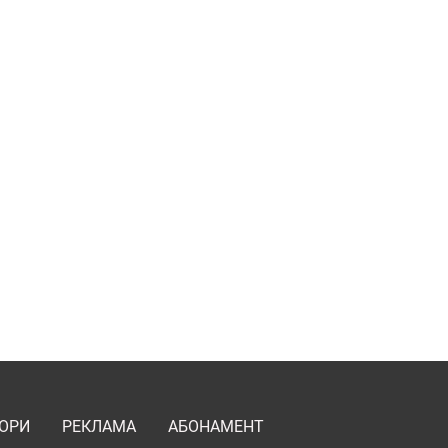
ОРИ
РЕКЛАМА
АБОНАМЕНТ