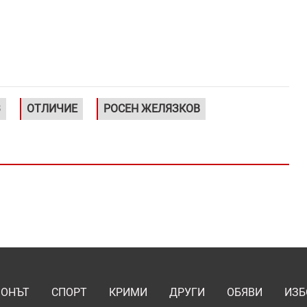
З
ОТЛИЧИЕ
РОСЕН ЖЕЛЯЗКОВ
ИОНЪТ
СПОРТ
КРИМИ
ДРУГИ
ОБЯВИ
ИЗБ