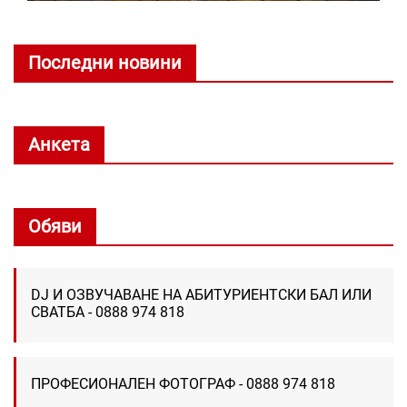
Последни новини
Анкета
Обяви
DJ И ОЗВУЧАВАНЕ НА АБИТУРИЕНТСКИ БАЛ ИЛИ
СВАТБА - 0888 974 818
ПРОФЕСИОНАЛЕН ФОТОГРАФ - 0888 974 818