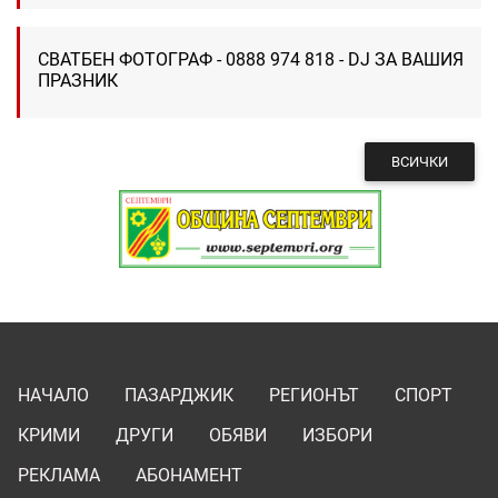
СВАТБЕН ФОТОГРАФ - 0888 974 818 - DJ ЗА ВАШИЯ
ПРАЗНИК
ВСИЧКИ
НАЧАЛО
ПАЗАРДЖИК
РЕГИОНЪТ
СПОРТ
КРИМИ
ДРУГИ
ОБЯВИ
ИЗБОРИ
РЕКЛАМА
АБОНАМЕНТ