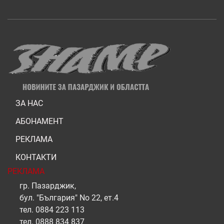
ЗА НАС
АБОНАМЕНТ
РЕКЛАМА
КОНТАКТИ
РЕКЛАМА
гр. Пазарджик,
бул. "България" No 22, ет.4
тел.
0884 223 113
тел.
0888 834 837