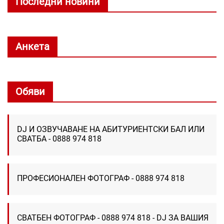
Последни новини
Анкета
Обяви
DJ И ОЗВУЧАВАНЕ НА АБИТУРИЕНТСКИ БАЛ ИЛИ
СВАТБА - 0888 974 818
ПРОФЕСИОНАЛЕН ФОТОГРАФ - 0888 974 818
СВАТБЕН ФОТОГРАФ - 0888 974 818 - DJ ЗА ВАШИЯ