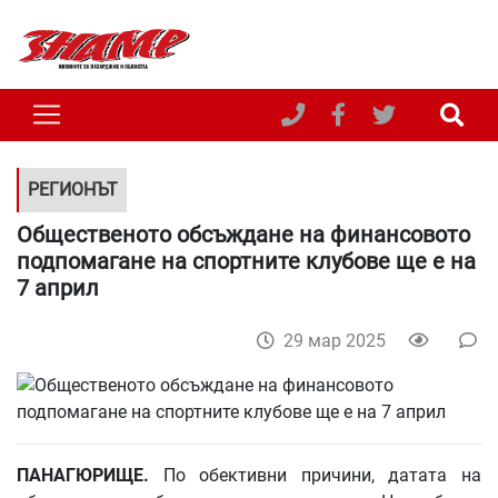
РЕГИОНЪТ
Общественото обсъждане на финансовото
подпомагане на спортните клубове ще е на
7 април
29 мар 2025
ПАНАГЮРИЩЕ.
По обективни причини, датата на