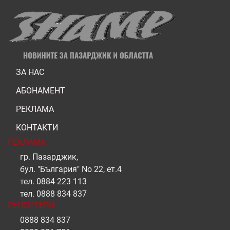
ЗА НАС
АБОНАМЕНТ
РЕКЛАМА
КОНТАКТИ
РЕКЛАМА
гр. Пазарджик,
бул. "България" No 22, ет.4
тел.
0884 223 113
тел.
0888 834 837
РЕПОРТЕРИ
0888 834 837