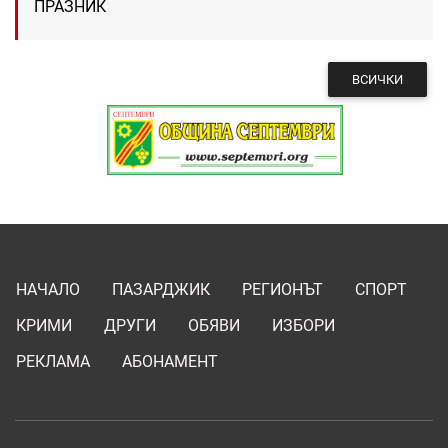
ПРАЗНИК
ВСИЧКИ
НАЧАЛО
ПАЗАРДЖИК
РЕГИОНЪТ
СПОРТ
КРИМИ
ДРУГИ
ОБЯВИ
ИЗБОРИ
РЕКЛАМА
АБОНАМЕНТ