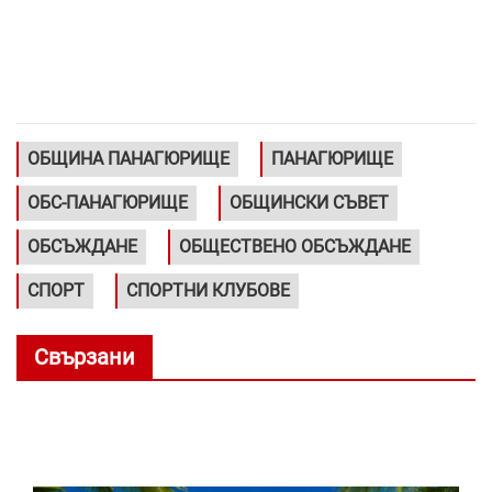
ОБЩИНА ПАНАГЮРИЩЕ
ПАНАГЮРИЩЕ
ОБС-ПАНАГЮРИЩЕ
ОБЩИНСКИ СЪВЕТ
ОБСЪЖДАНЕ
ОБЩЕСТВЕНО ОБСЪЖДАНЕ
СПОРТ
СПОРТНИ КЛУБОВЕ
Свързани