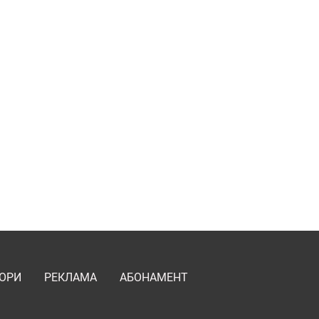
ОРИ
РЕКЛАМА
АБОНАМЕНТ