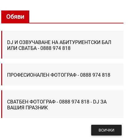
Обяви
DJ И ОЗВУЧАВАНЕ НА АБИТУРИЕНТСКИ БАЛ
ИЛИ СВАТБА - 0888 974 818
ПРОФЕСИОНАЛЕН ФОТОГРАФ - 0888 974 818
СВАТБЕН ФОТОГРАФ - 0888 974 818 - DJ ЗА
ВАШИЯ ПРАЗНИК
ВСИЧКИ