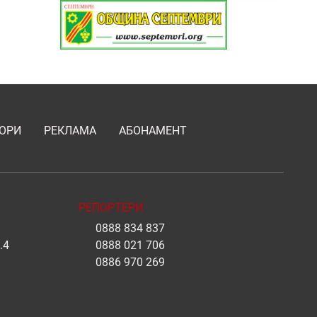
ОРИ
РЕКЛАМА
АБОНАМЕНТ
РЕПОРТЕРИ
0888 834 837
.4
0888 021 706
0886 970 269