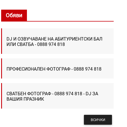
Обяви
DJ И ОЗВУЧАВАНЕ НА АБИТУРИЕНТСКИ БАЛ
ИЛИ СВАТБА - 0888 974 818
ПРОФЕСИОНАЛЕН ФОТОГРАФ - 0888 974 818
СВАТБЕН ФОТОГРАФ - 0888 974 818 - DJ ЗА
ВАШИЯ ПРАЗНИК
ВСИЧКИ