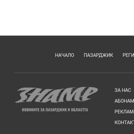
НАЧАЛО
ПАЗАРДЖИК
РЕГ
ЗА НАС
АБОНАМ
РЕКЛАМ
КОНТАК