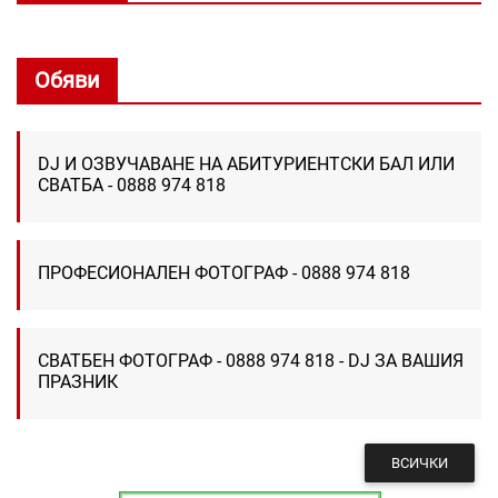
Обяви
DJ И ОЗВУЧАВАНЕ НА АБИТУРИЕНТСКИ БАЛ ИЛИ
СВАТБА - 0888 974 818
ПРОФЕСИОНАЛЕН ФОТОГРАФ - 0888 974 818
СВАТБЕН ФОТОГРАФ - 0888 974 818 - DJ ЗА ВАШИЯ
ПРАЗНИК
ВСИЧКИ