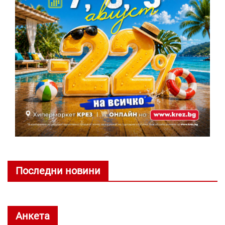
Последни новини
Анкета