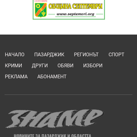
НАЧАЛО
ПАЗАРДЖИК
РЕГИОНЪТ
СПОРТ
КРИМИ
ДРУГИ
ОБЯВИ
ИЗБОРИ
РЕКЛАМА
АБОНАМЕНТ