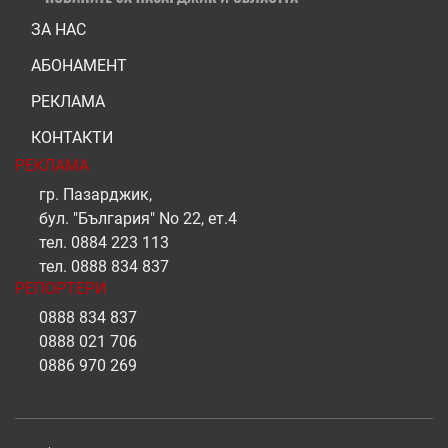
ЗА НАС
АБОНАМЕНТ
РЕКЛАМА
КОНТАКТИ
РЕКЛАМА
гр. Пазарджик,
бул. "България" No 22, ет.4
тел.
0884 223 113
тел.
0888 834 837
РЕПОРТЕРИ
0888 834 837
0888 021 706
0886 970 269