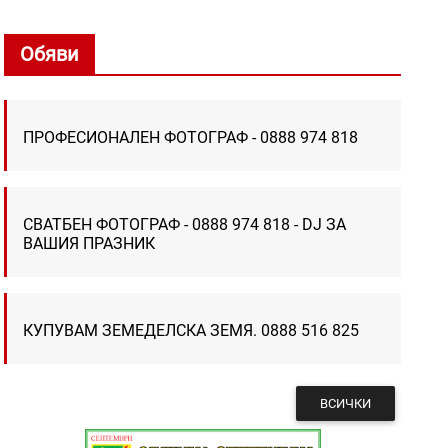
Обяви
ПРОФЕСИОНАЛЕН ФОТОГРАФ - 0888 974 818
СВАТБЕН ФОТОГРАФ - 0888 974 818 - DJ ЗА
ВАШИЯ ПРАЗНИК
КУПУВАМ ЗЕМЕДЕЛСКА ЗЕМЯ. 0888 516 825
ВСИЧКИ