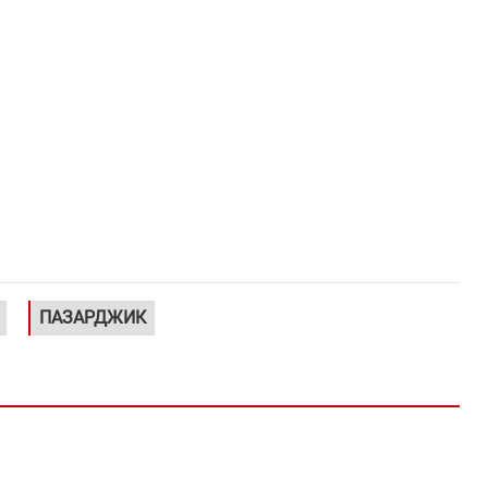
ПАЗАРДЖИК