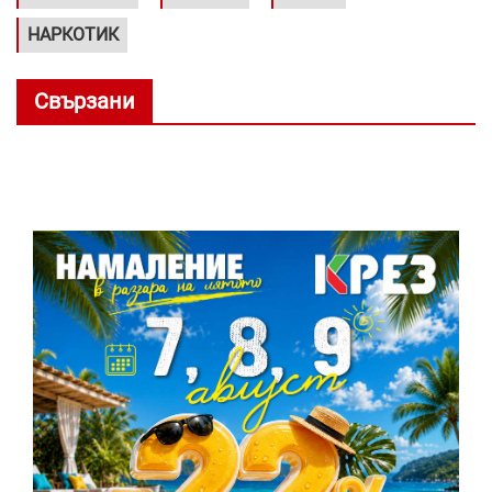
НАРКОТИК
Свързани