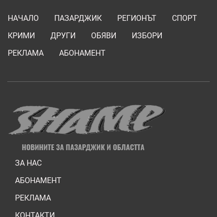
НАЧАЛО
ПАЗАРДЖИК
РЕГИОНЪТ
СПОРТ
КРИМИ
ДРУГИ
ОБЯВИ
ИЗБОРИ
РЕКЛАМА
АБОНАМЕНТ
ЗА НАС
АБОНАМЕНТ
РЕКЛАМА
КОНТАКТИ