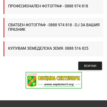
ПРОФЕСИОНАЛЕН ФОТОГРАФ - 0888 974 818
СВАТБЕН ФОТОГРАФ - 0888 974 818 - DJ ЗА ВАШИЯ
ПРАЗНИК
КУПУВАМ ЗЕМЕДЕЛСКА ЗЕМЯ. 0888 516 825
ВСИЧКИ