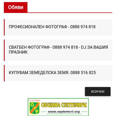
Обяви
ПРОФЕСИОНАЛЕН ФОТОГРАФ - 0888 974 818
СВАТБЕН ФОТОГРАФ - 0888 974 818 - DJ ЗА ВАШИЯ
ПРАЗНИК
КУПУВАМ ЗЕМЕДЕЛСКА ЗЕМЯ. 0888 516 825
ВСИЧКИ