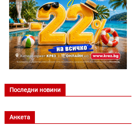
Последни новини
Анкета