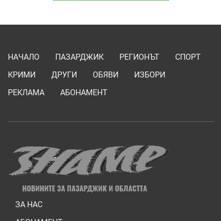
НАЧАЛО
ПАЗАРДЖИК
РЕГИОНЪТ
СПОРТ
КРИМИ
ДРУГИ
ОБЯВИ
ИЗБОРИ
РЕКЛАМА
АБОНАМЕНТ
ЗА НАС