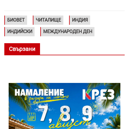
БИОВЕТ
ЧИТАЛИЩЕ
ИНДИЯ
ИНДИЙСКИ
МЕЖДУНАРОДЕН ДЕН
Свързани