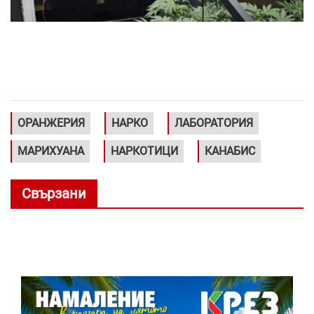
ОРАНЖЕРИЯ
НАРКО
ЛАБОРАТОРИЯ
МАРИХУАНА
НАРКОТИЦИ
КАНАБИС
Свързани