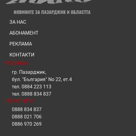
ЗА НАС
АБОНАМЕНТ
РЕКЛАМА
КОНТАКТИ
РЕКЛАМА
гр. Пазарджик,
бул. "България" No 22, ет.4
тел.
0884 223 113
тел.
0888 834 837
РЕПОРТЕРИ
0888 834 837
0888 021 706
0886 970 269