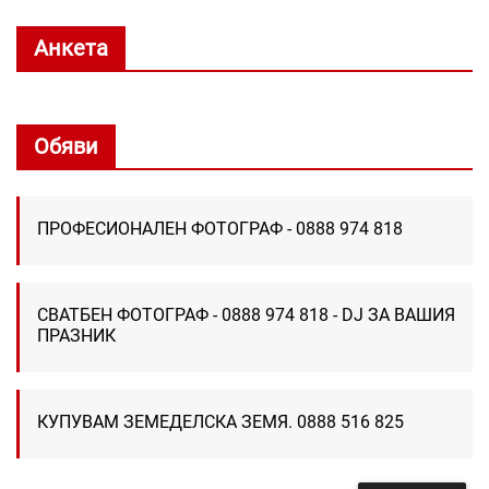
Анкета
Обяви
ПРОФЕСИОНАЛЕН ФОТОГРАФ - 0888 974 818
СВАТБЕН ФОТОГРАФ - 0888 974 818 - DJ ЗА ВАШИЯ
ПРАЗНИК
КУПУВАМ ЗЕМЕДЕЛСКА ЗЕМЯ. 0888 516 825