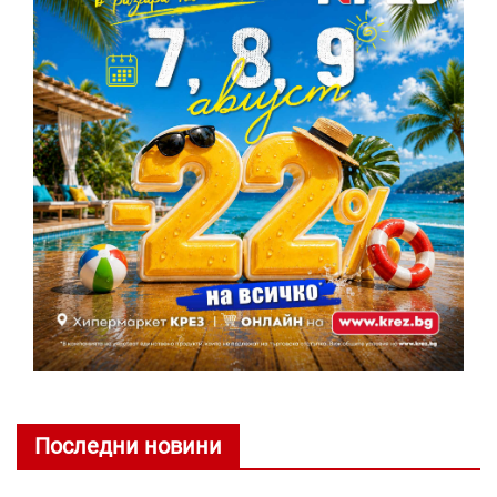
Последни новини