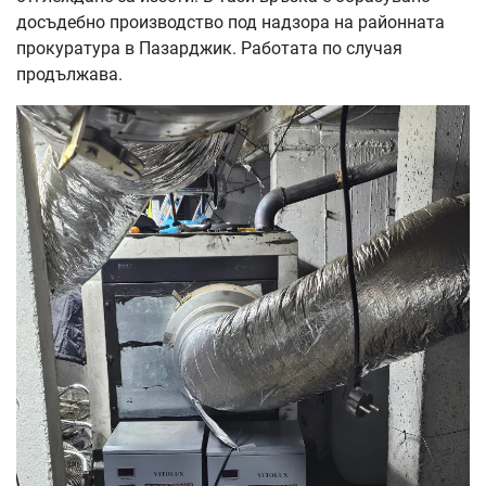
досъдебно производство под надзора на районната
прокуратура в Пазарджик. Работата по случая
продължава.