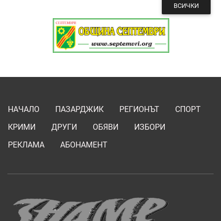
ВСИЧКИ
НАЧАЛО
ПАЗАРДЖИК
РЕГИОНЪТ
СПОРТ
КРИМИ
ДРУГИ
ОБЯВИ
ИЗБОРИ
РЕКЛАМА
АБОНАМЕНТ