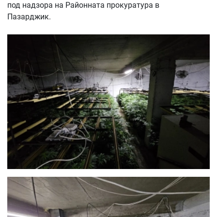
под надзора на Районната прокуратура в
Пазарджик.