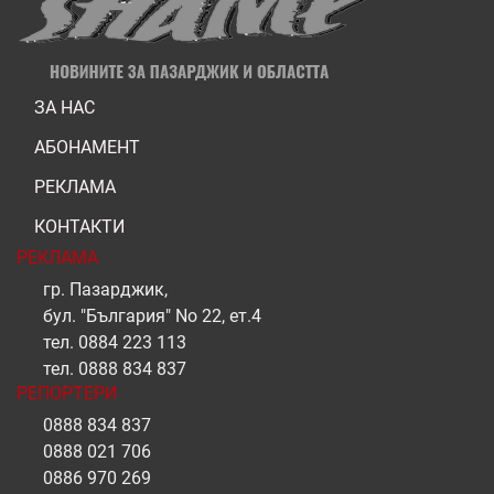
ЗА НАС
АБОНАМЕНТ
РЕКЛАМА
КОНТАКТИ
РЕКЛАМА
гр. Пазарджик,
бул. "България" No 22, ет.4
тел.
0884 223 113
тел.
0888 834 837
РЕПОРТЕРИ
0888 834 837
0888 021 706
0886 970 269