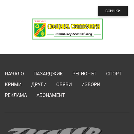
ВСИЧКИ
НАЧАЛО
ПАЗАРДЖИК
РЕГИОНЪТ
СПОРТ
КРИМИ
ДРУГИ
ОБЯВИ
ИЗБОРИ
РЕКЛАМА
АБОНАМЕНТ