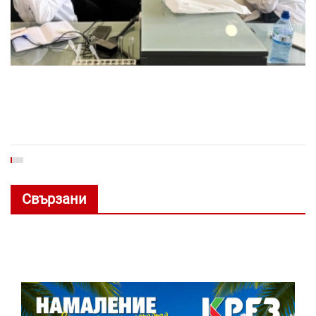
Свързани