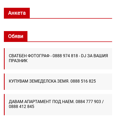
Анкета
Обяви
СВАТБЕН ФОТОГРАФ - 0888 974 818 - DJ ЗА ВАШИЯ
ПРАЗНИК
КУПУВАМ ЗЕМЕДЕЛСКА ЗЕМЯ. 0888 516 825
ДАВАМ АПАРТАМЕНТ ПОД НАЕМ. 0884 777 903 /
0888 412 845