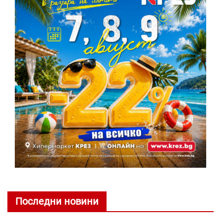
Последни новини