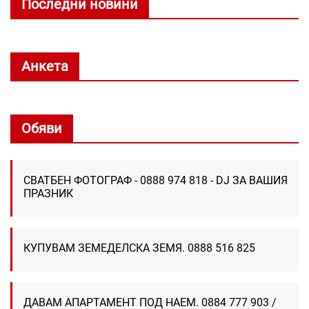
Последни новини
Анкета
Обяви
СВАТБЕН ФОТОГРАФ - 0888 974 818 - DJ ЗА ВАШИЯ
ПРАЗНИК
КУПУВАМ ЗЕМЕДЕЛСКА ЗЕМЯ. 0888 516 825
ДАВАМ АПАРТАМЕНТ ПОД НАЕМ. 0884 777 903 /