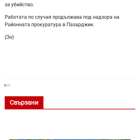
за убийство.
Работата по случая продължава под надзора на
Районната прокуратура в Пазарджик.
(Зн)
Свързани