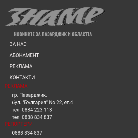
ЗА НАС
АБОНАМЕНТ
РЕКЛАМА
КОНТАКТИ
РЕКЛАМА
гр. Пазарджик,
бул. "България" No 22, ет.4
тел.
0884 223 113
тел.
0888 834 837
РЕПОРТЕРИ
0888 834 837