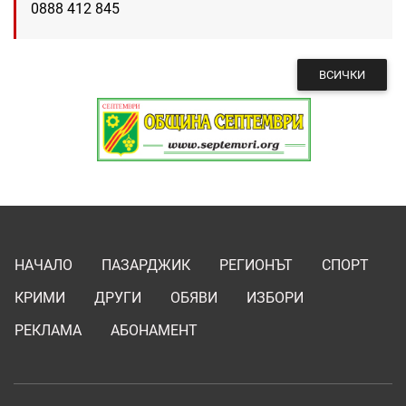
0888 412 845
ВСИЧКИ
НАЧАЛО
ПАЗАРДЖИК
РЕГИОНЪТ
СПОРТ
КРИМИ
ДРУГИ
ОБЯВИ
ИЗБОРИ
РЕКЛАМА
АБОНАМЕНТ