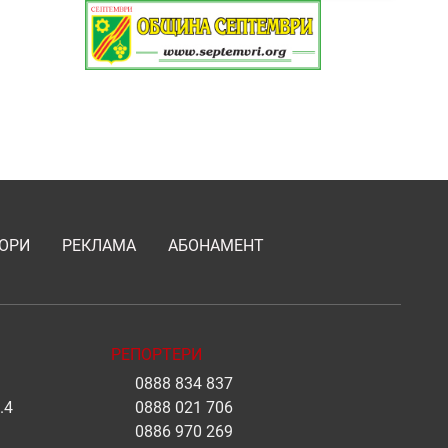
ОРИ
РЕКЛАМА
АБОНАМЕНТ
РЕПОРТЕРИ
0888 834 837
.4
0888 021 706
0886 970 269