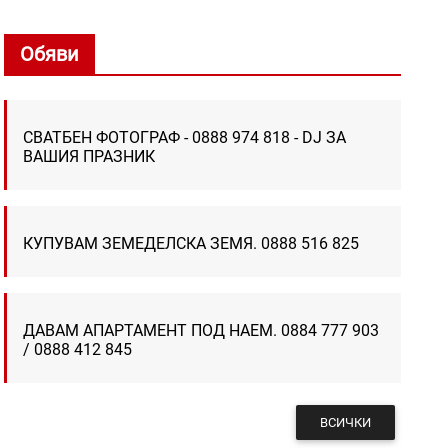
Обяви
СВАТБЕН ФОТОГРАФ - 0888 974 818 - DJ ЗА
ВАШИЯ ПРАЗНИК
КУПУВАМ ЗЕМЕДЕЛСКА ЗЕМЯ. 0888 516 825
ДАВАМ АПАРТАМЕНТ ПОД НАЕМ. 0884 777 903
/ 0888 412 845
ВСИЧКИ