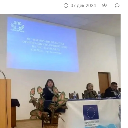
07 дек 2024