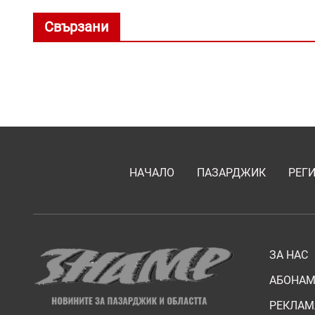
Свързани
НАЧАЛО
ПАЗАРДЖИК
РЕГ
ЗА НАС
АБОНАМ
РЕКЛАМ