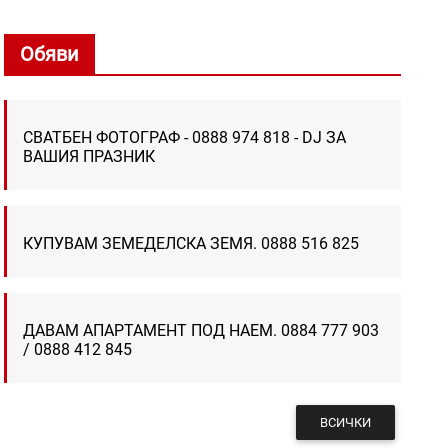
Обяви
СВАТБЕН ФОТОГРАФ - 0888 974 818 - DJ ЗА
ВАШИЯ ПРАЗНИК
КУПУВАМ ЗЕМЕДЕЛСКА ЗЕМЯ. 0888 516 825
ДАВАМ АПАРТАМЕНТ ПОД НАЕМ. 0884 777 903
/ 0888 412 845
ВСИЧКИ