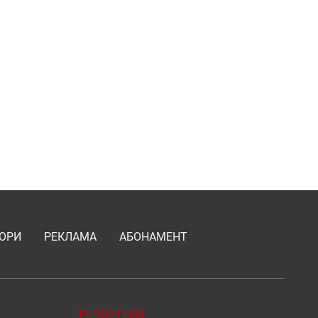
ОРИ
РЕКЛАМА
АБОНАМЕНТ
РЕПОРТЕРИ