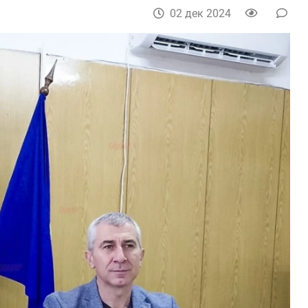
02 дек 2024