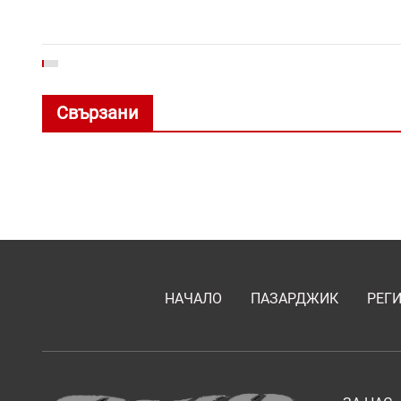
Свързани
НАЧАЛО
ПАЗАРДЖИК
РЕГ