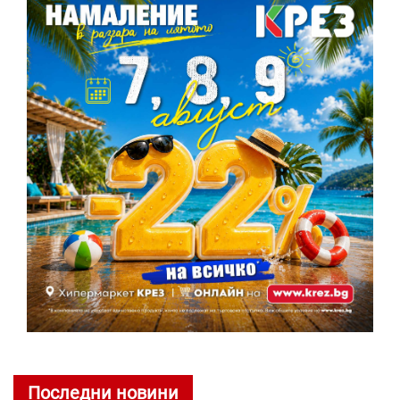
Последни новини