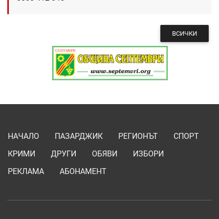
ВСИЧКИ
НАЧАЛО
ПАЗАРДЖИК
РЕГИОНЪТ
СПОРТ
КРИМИ
ДРУГИ
ОБЯВИ
ИЗБОРИ
РЕКЛАМА
АБОНАМЕНТ