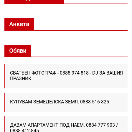
Анкета
Обяви
СВАТБЕН ФОТОГРАФ - 0888 974 818 - DJ ЗА ВАШИЯ
ПРАЗНИК
КУПУВАМ ЗЕМЕДЕЛСКА ЗЕМЯ. 0888 516 825
ДАВАМ АПАРТАМЕНТ ПОД НАЕМ. 0884 777 903 /
0888 412 845