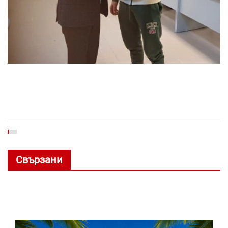
Свързани