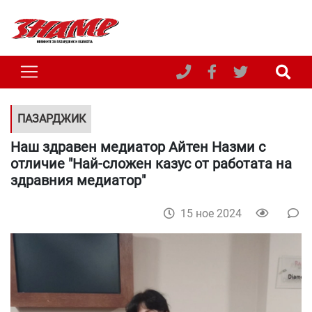
ПАЗАРДЖИК
Наш здравен медиатор Айтен Назми с
отличие "Най-сложен казус от работата на
здравния медиатор"
15 ное 2024