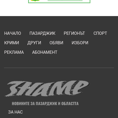
НАЧАЛО
ПАЗАРДЖИК
РЕГИОНЪТ
СПОРТ
КРИМИ
ДРУГИ
ОБЯВИ
ИЗБОРИ
РЕКЛАМА
АБОНАМЕНТ
ЗА НАС