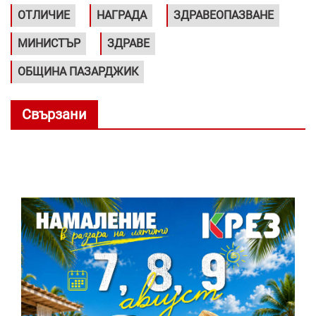
ОТЛИЧИЕ
НАГРАДА
ЗДРАВЕОПАЗВАНЕ
МИНИСТЪР
ЗДРАВЕ
ОБЩИНА ПАЗАРДЖИК
Свързани