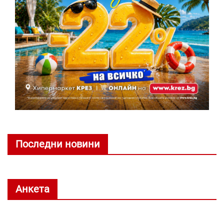
Последни новини
Анкета