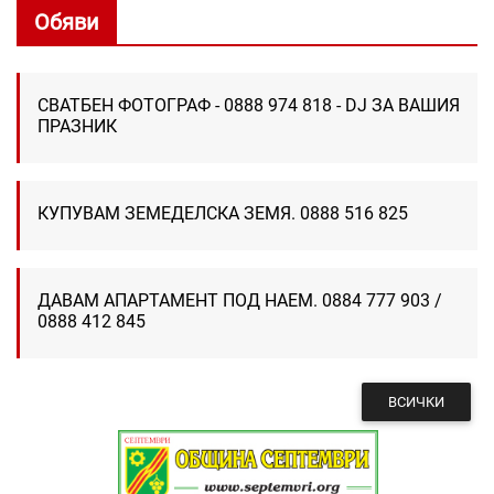
Обяви
СВАТБЕН ФОТОГРАФ - 0888 974 818 - DJ ЗА ВАШИЯ
ПРАЗНИК
КУПУВАМ ЗЕМЕДЕЛСКА ЗЕМЯ. 0888 516 825
ДАВАМ АПАРТАМЕНТ ПОД НАЕМ. 0884 777 903 /
0888 412 845
ВСИЧКИ