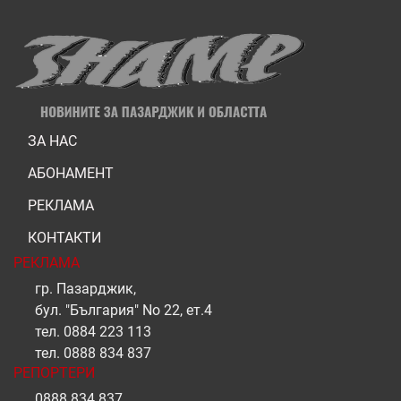
ЗА НАС
АБОНАМЕНТ
РЕКЛАМА
КОНТАКТИ
РЕКЛАМА
гр. Пазарджик,
бул. "България" No 22, ет.4
тел.
0884 223 113
тел.
0888 834 837
РЕПОРТЕРИ
0888 834 837