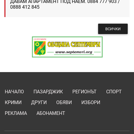
ДАВАМ АПАРТАМЕНТ ПОД НАЕМ. 0884 777 903 /
0888 412 845
ВСИЧКИ
НАЧАЛО
ПАЗАРДЖИК
РЕГИОНЪТ
СПОРТ
КРИМИ
ДРУГИ
ОБЯВИ
ИЗБОРИ
РЕКЛАМА
АБОНАМЕНТ