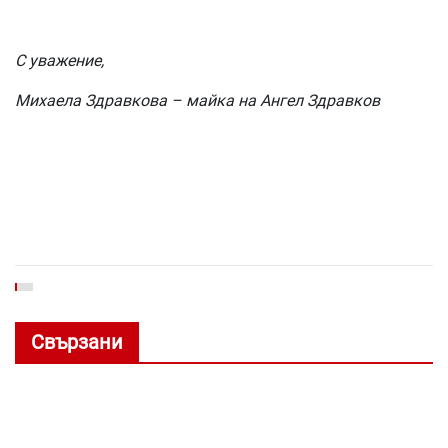
С уважение,
Михаела Здравкова – майка на Ангел Здравков
Свързани