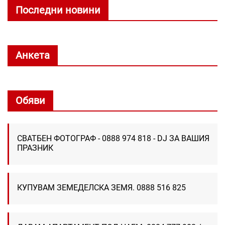
Последни новини
Анкета
Обяви
СВАТБЕН ФОТОГРАФ - 0888 974 818 - DJ ЗА ВАШИЯ
ПРАЗНИК
КУПУВАМ ЗЕМЕДЕЛСКА ЗЕМЯ. 0888 516 825